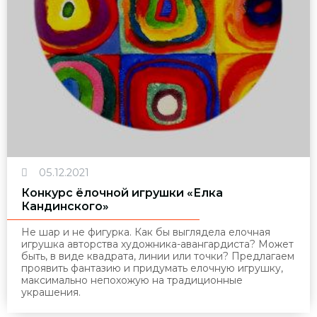
05.12.2021
Конкурс ёлочной игрушки «Елка
Кандинского»
Не шар и не фигурка. Как бы выглядела елочная
игрушка авторства художника-авангардиста? Может
быть, в виде квадрата, линии или точки? Предлагаем
проявить фантазию и придумать елочную игрушку,
максимально непохожую на традиционные
украшения.