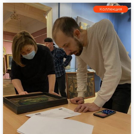
Коллекция