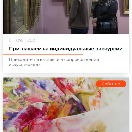
09.11.2021
Приглашаем на индивидуальные экскурсии
Приходите на выставки в сопровождении
искусствоведа.
Событие