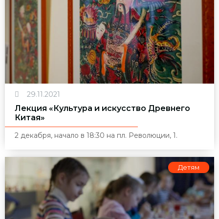
29.11.2021
Лекция «Культура и искусство Древнего
Китая»
2 декабря, начало в 18:30 на пл. Революции, 1.
Детям