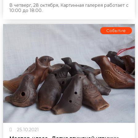
В четверг, 28 октября, Картинная галерея работает
с
10:00 до 18:00
.
Событие
25.10.2021