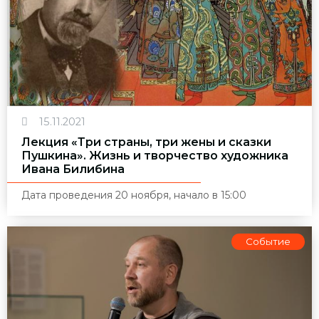
15.11.2021
Лекция «Три страны, три жены и сказки
Пушкина». Жизнь и творчество художника
Ивана Билибина
Дата проведения 20 ноября, начало в 15:00
Событие