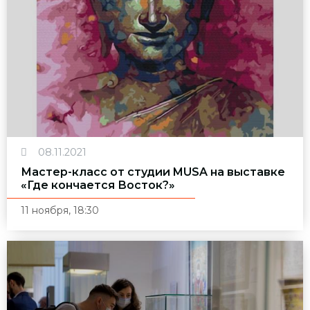
08.11.2021
Мастер-класс от студии MUSA на выставке
«Где кончается Восток?»
11 ноября, 18:30