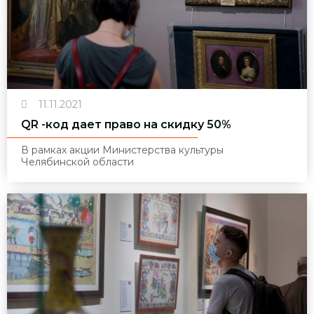
11.11.2021
QR -код дает право на скидку 50%
В рамках акции Министерства культуры
Челябинской области