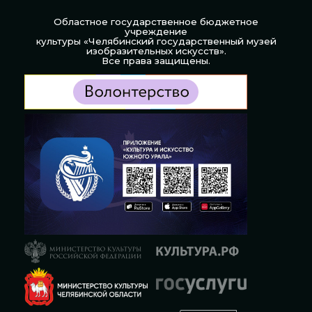
Областное государственное бюджетное
учреждение
культуры «Челябинский государственный музей
изобразительных искусств».
Все права защищены.