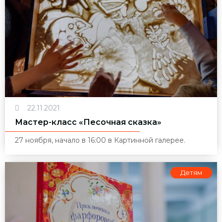
22.11.2021
Мастер-класс «Песочная сказка»
27 ноября, начало в 16:00 в Картинной галерее.
Детям