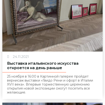
24.11.2021
Выставка итальянского искусства
откроется на день раньше
25 ноября в 16:00 в Картинной галерее пройдет
вернисаж выставки «Гвидо Рени и офорт в Италии
XVII века». Впервые торжественную церемонию
открытия новой экспозиции смогут посетить все
желающие.