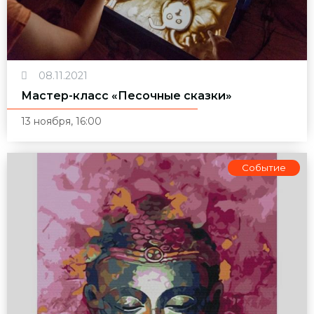
08.11.2021
Мастер-класс «Песочные сказки»
13 ноября, 16:00
Событие