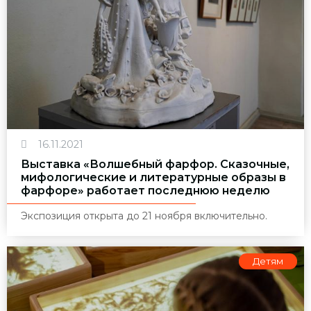
16.11.2021
Выставка «Волшебный фарфор. Сказочные,
мифологические и литературные образы в
фарфоре» работает последнюю неделю
Экспозиция открыта до 21 ноября включительно.
Детям