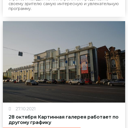
своему зрителю самую интересную и увлекательную
программу.
27.10.2021
28 октября Картинная галерея работает по
другому графику