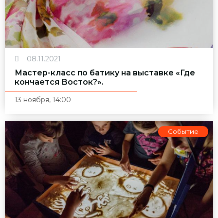
08.11.2021
Мастер-класс по батику на выставке «Где
кончается Восток?».
13 ноября, 14:00
Событие