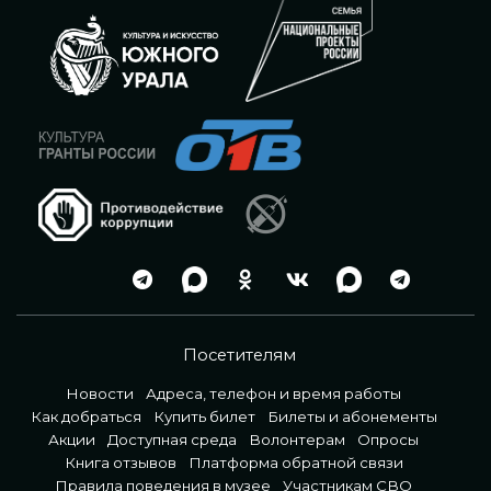
Посетителям
Новости
Адреса, телефон и время работы
Как добраться
Купить билет
Билеты и абонементы
Акции
Доступная среда
Волонтерам
Опросы
Книга отзывов
Платформа обратной связи
Правила поведения в музее
Участникам СВО