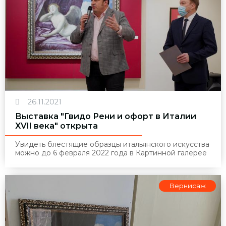
26.11.2021
Выставка "Гвидо Рени и офорт в Италии
XVII века" открыта
Увидеть блестящие образцы итальянского искусства
можно до 6 февраля 2022 года в Картинной галерее
Вернисаж