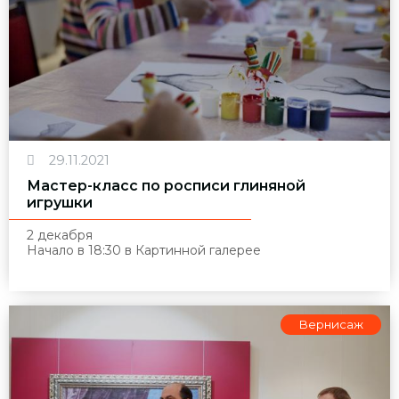
29.11.2021
Мастер-класс по росписи глиняной
игрушки
2 декабря
Начало в 18:30 в Картинной галерее
Вернисаж