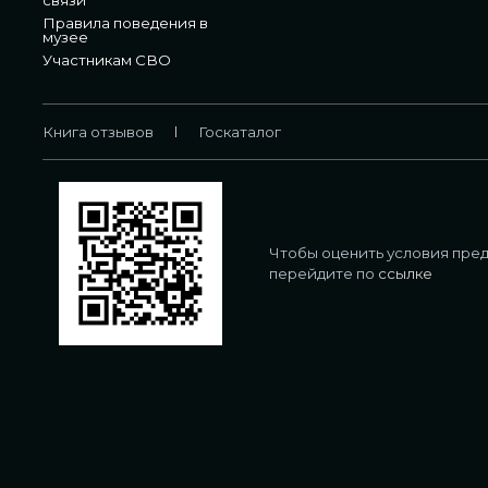
Правила поведения в
музее
Участникам СВО
Книга отзывов
Госкаталог
Чтобы оценить условия пред
перейдите по
ссылке