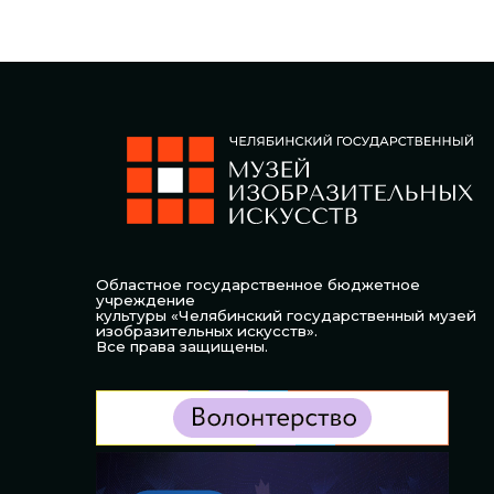
Областное государственное бюджетное
учреждение
культуры «Челябинский государственный музей
изобразительных искусств».
Все права защищены.