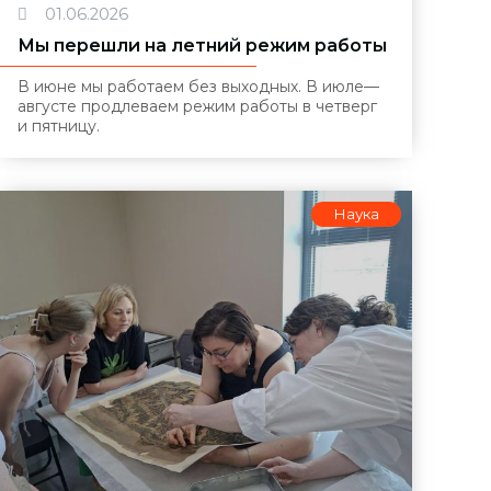
01.06.2026
Мы перешли на летний режим работы
В июне мы работаем без выходных. В июле—
августе продлеваем режим работы в четверг
и пятницу.
Наука