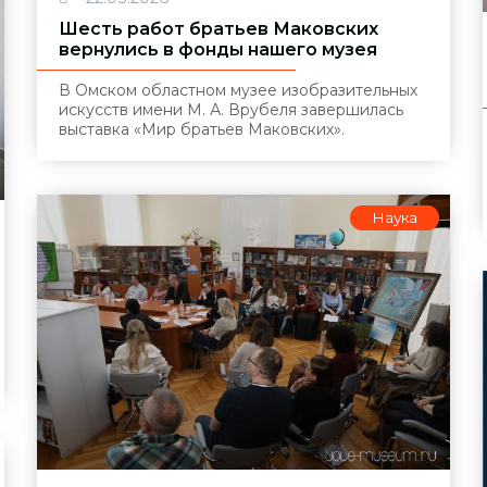
Шесть работ братьев Маковских
вернулись в фонды нашего музея
В Омском областном музее изобразительных
искусств имени М. А. Врубеля завершилась
выставка «Мир братьев Маковских».
Наука