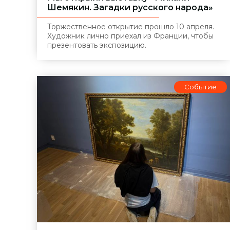
Шемякин. Загадки русского народа»
Торжественное открытие прошло 10 апреля.
Художник лично приехал из Франции, чтобы
презентовать экспозицию.
Событие