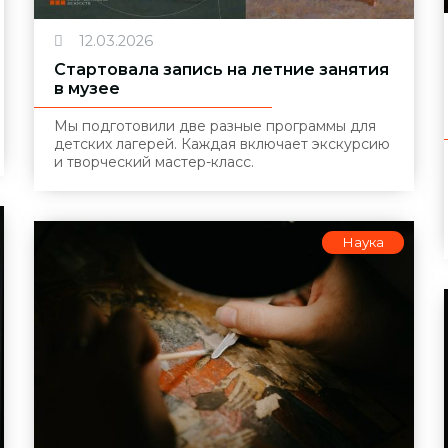
12.03.2026
Стартовала запись на летние занятия
в музее
Мы подготовили две разные программы для
детских лагерей. Каждая включает экскурсию
и творческий мастер-класс.
Наука