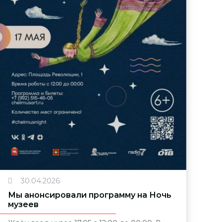
30.04.2026
Мы анонсировали программу на Ночь
музеев