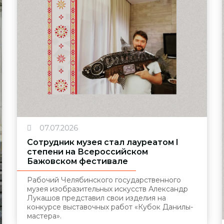
07.07.2026
Сотрудник музея стал лауреатом I
степени на Всероссийском
Бажовском фестивале
Рабочий Челябинского государственного
музея изобразительных искусств Александр
Лукашов представил свои изделия на
конкурсе выставочных работ «Кубок Данилы-
мастера».