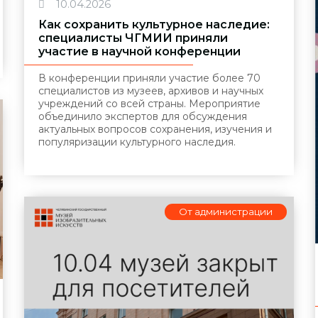
10.04.2026
Как сохранить культурное наследие:
специалисты ЧГМИИ приняли
участие в научной конференции
В конференции приняли участие более 70
специалистов из музеев, архивов и научных
учреждений со всей страны. Мероприятие
объединило экспертов для обсуждения
актуальных вопросов сохранения, изучения и
популяризации культурного наследия.
От администрации