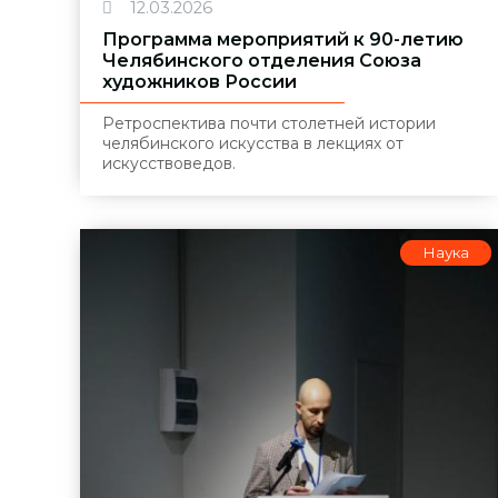
12.03.2026
Программа мероприятий к 90-летию
Челябинского отделения Союза
художников России
Ретроспектива почти столетней истории
челябинского искусства в лекциях от
искусствоведов.
Наука