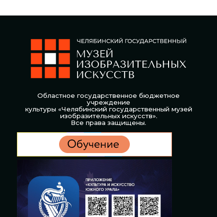
Областное государственное бюджетное
учреждение
культуры «Челябинский государственный музей
изобразительных искусств».
Все права защищены.