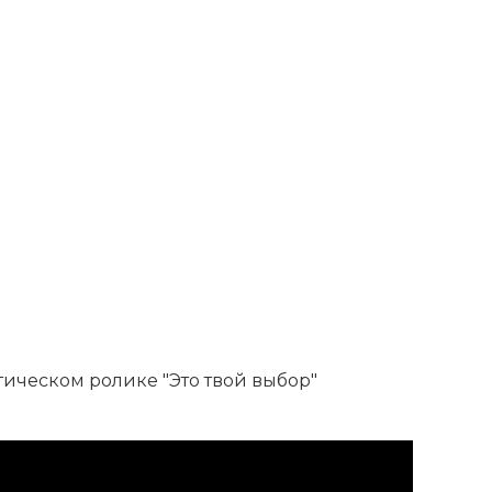
ическом ролике "Это твой выбор"