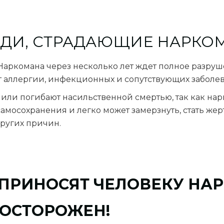
ЮДИ, СТРАДАЮЩИЕ НАРКО
Наркомана через несколько лет ждет полное разруш
т аллергии, инфекционных и сопутствующих заболе
или погибают насильственной смертью, так как нар
амосохранения и легко может замерзнуть, стать жер
других причин.
 ПРИНОСЯТ ЧЕЛОВЕКУ НАР
 ОСТОРОЖЕН!