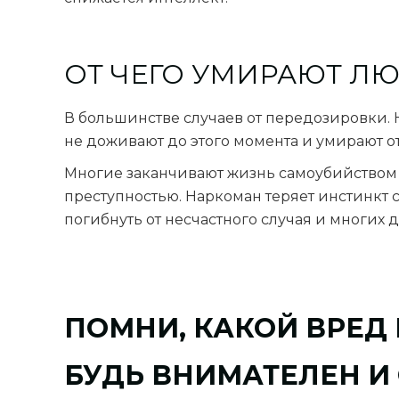
ОТ ЧЕГО УМИРАЮТ Л
В большинстве случаев от передозировки. 
не доживают до этого момента и умирают о
Многие заканчивают жизнь самоубийством 
преступностью. Наркоман теряет инстинкт с
погибнуть от несчастного случая и многих 
ПОМНИ, КАКОЙ ВРЕД
БУДЬ ВНИМАТЕЛЕН И