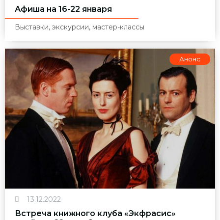
Афиша на 16-22 января
Выставки, экскурсии, мастер-классы
Анонс
13.12.2022
Встреча книжного клуба «Экфрасис»