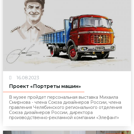
16.08.2023
Проект «Портреты машин»
В музее пройдет персональная выставка Михаила
Смирнова - члена Союза дизайнеров России, члена
правления Челябинского регионального отделения
Союза дизайнеров России, директора
производственно-рекламной компании «Элефант»