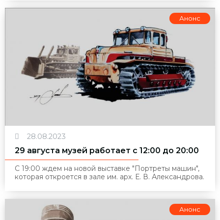
Анонс
28.08.2023
29 августа музей работает с 12:00 до 20:00
С 19:00 ждем на новой выставке "Портреты машин",
которая откроется в зале им. арх. Е. В. Александрова.
Анонс