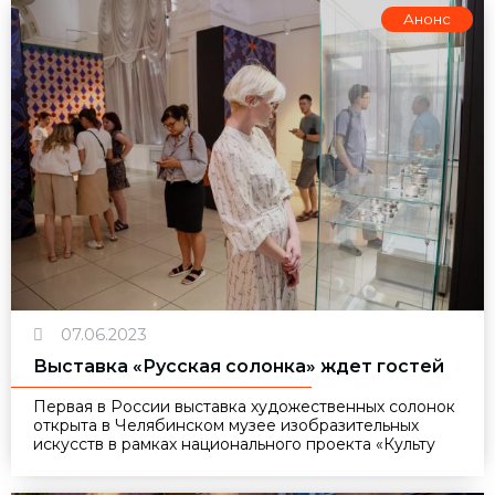
Анонс
07.06.2023
Выставка «Русская солонка» ждет гостей
Первая в России выставка художественных солонок
открыта в Челябинском музее изобразительных
искусств в рамках национального проекта «Культу