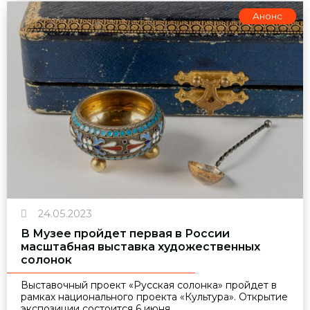
Анонс
24.05.2023
В Музее пройдет первая в России
масштабная выставка художественных
солонок
Выставочный проект «Русская солонка» пройдет в
рамках национального проекта «Культура». Открытие
экспозиции состоится 6 июня.