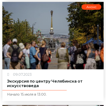
Анонс
09.07.2023
Экскурсия по центру Челябинска от
искусствоведа
Начало 15 июля в 13:00.