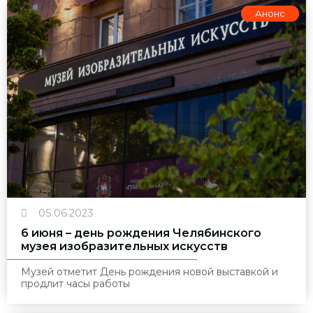
Анонс
05.06.2023
6 июня – день рождения Челябинского
музея изобразительных искусств
Музей отметит День рождения новой выставкой и
продлит часы работы