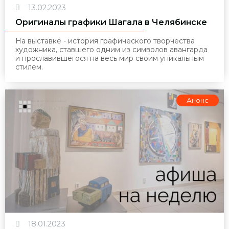
13.02.2023
Оригиналы графики Шагала в Челябинске
На выставке - история графического творчества
художника, ставшего одним из символов авангарда
и прославившегося на весь мир своим уникальным
стилем.
Анонс
18.01.2023