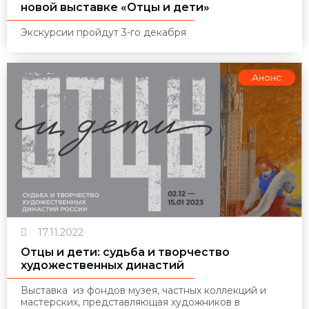
новой выставке «Отцы и дети»
Экскурсии пройдут 3-го декабря
Анонс
17.11.2022
Отцы и дети: судьба и творчество
художественных династий
Выставка из фондов музея, частных коллекций и
мастерских, представляющая художников в