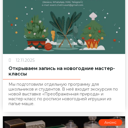
12.11.2025
Открываем запись на новогодние мастер-
классы
Мы подготовили отдельную программу для
школьников и студентов. В неё входит экскурсия по
новой выставке «Преображенная природа» и
мастер-класс по росписи новогодней игрушки из
папье-маше.
Анонс