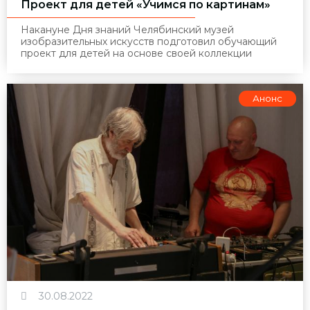
Проект для детей «Учимся по картинам»
Накануне Дня знаний Челябинский музей
изобразительных искусств подготовил обучающий
проект для детей на основе своей коллекции
Анонс
30.08.2022