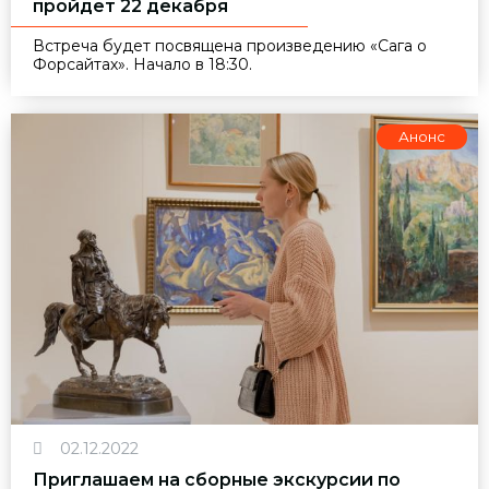
пройдет 22 декабря
Встреча будет посвящена произведению «Сага о
Форсайтах». Начало в 18:30.
Анонс
02.12.2022
Приглашаем на сборные экскурсии по