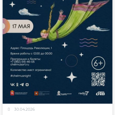
30.04.2026