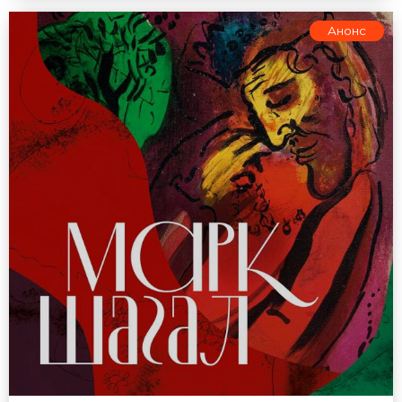
Анонс