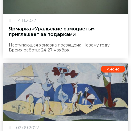
14.11.2022
Ярмарка «Уральские самоцветы»
приглашает за подарками
Наступающая ярмарка посвящена Новому году.
Время работы: 24-27 ноября.
Анонс
02.09.2022