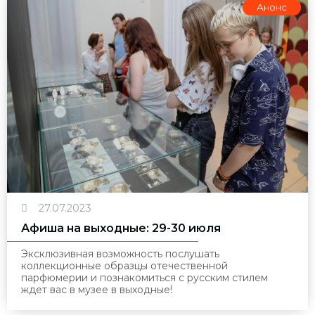
Анонс
27.07.2023
Афиша на выходные: 29-30 июля
Эксклюзивная возможность послушать
коллекционные образцы отечественной
парфюмерии и познакомиться с русским стилем
ждет вас в музее в выходные!