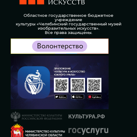
Областное государственное бюджетное
учреждение
культуры «Челябинский государственный музей
изобразительных искусств».
Все права защищены.