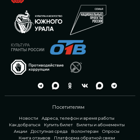
Посетителям
Новости
Адреса, телефон и время работы
Как добраться
Купить билет
Билеты и абонементы
Акции
Доступная среда
Волонтерам
Опросы
Книга отзывов
Платформа обратной связи