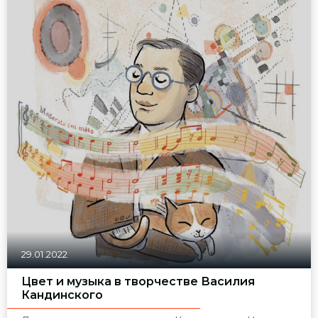
29.01.2022
Цвет и музыка в творчестве Василия
Кандинского