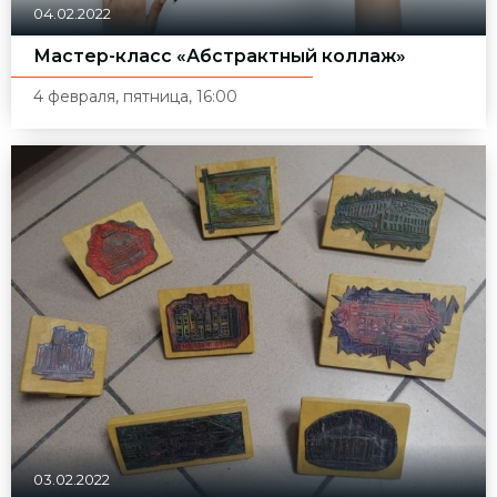
04.02.2022
Мастер-класс «Абстрактный коллаж»
4 февраля, пятница, 16:00
03.02.2022