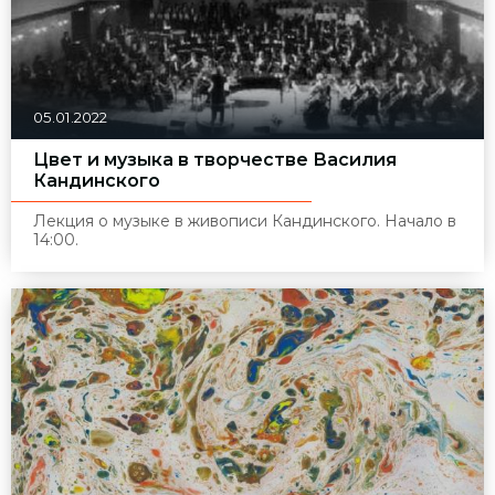
05.01.2022
Цвет и музыка в творчестве Василия
Кандинского
Лекция о музыке в живописи Кандинского. Начало в
14:00.