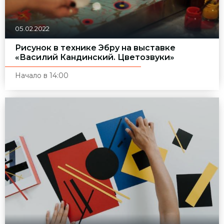
05.02.2022
Рисунок в технике Эбру на выставке
«Василий Кандинский. Цветозвуки»
Начало в 14:00