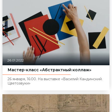
26.01.2022
Мастер-класс «Абстрактный коллаж»
26 января, 16:00. На выставке «Василий Кандинский.
Цветозвуки»