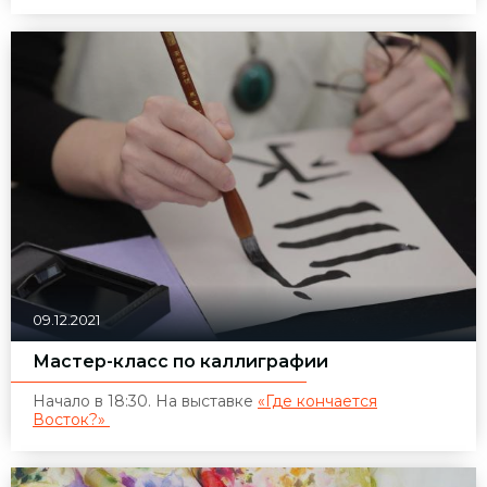
09.12.2021
Мастер-класс по каллиграфии
Начало в 18:30. На выставке
«Где кончается
Восток?»