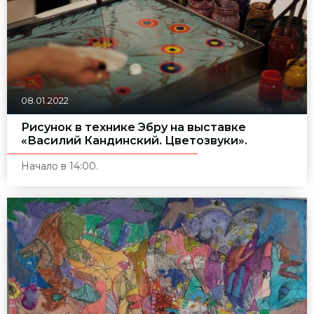
08.01.2022
Рисунок в технике Эбру на выставке
«Василий Кандинский. Цветозвуки».
Начало в 14:00.