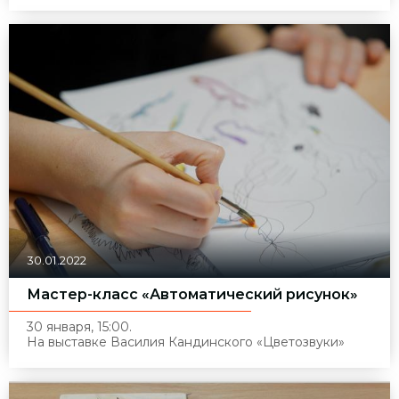
30.01.2022
Мастер-класс «Автоматический рисунок»
30 января, 15:00.
На выставке Василия Кандинского
«
Цветозвуки»