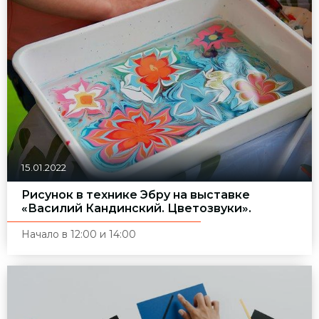
15.01.2022
Рисунок в технике Эбру на выставке
«Василий Кандинский. Цветозвуки».
Начало в 12:00 и 14:00