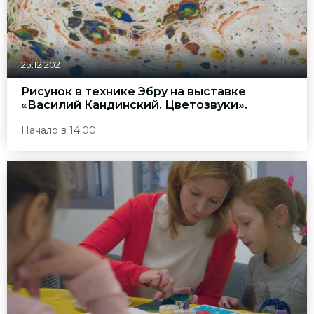
25.12.2021
Рисунок в технике Эбру на выставке
«Василий Кандинский. Цветозвуки».
Начало в 14:00.