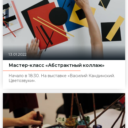
13.01.2022
Мастер-класс «Абстрактный коллаж»
Начало в 18:30. На выставке «Василий Кандинский.
Цветозвуки».