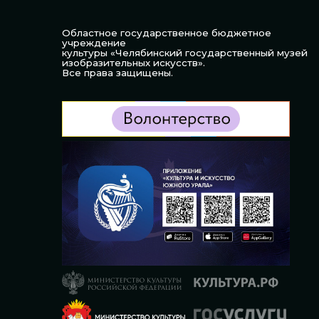
Областное государственное бюджетное
учреждение
культуры «Челябинский государственный музей
изобразительных искусств».
Все права защищены.