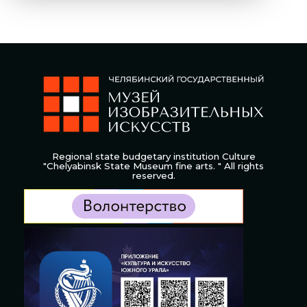
Regional state budgetary institution Culture
"Chelyabinsk State Museum fine arts. " All rights
reserved.