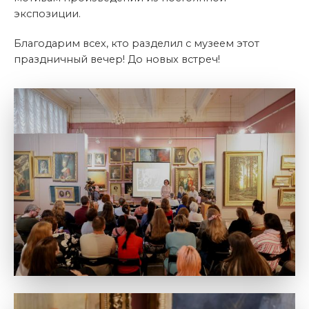
экспозиции.
Благодарим всех, кто разделил с музеем этот
праздничный вечер! До новых встреч!