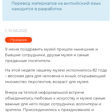
Перевод материалов на английский язык
находится в разработке.
10.06.2022
Праздник
9 июня поздравить музей пришли нынешние и
бывшие сотрудники, друзья музея и самые
преданные посетители
На этой неделе нашему музею исполнилось 82 года
– весомая дата для человека и юный, открывающий
множество перспектив, возраст для музея.
Вчера на теплой неформальной встрече
объединились любовью к искусству и музею самые
важные для него люди: сотрудники, волонтеры и
зрители. Присоединились к празднованию и