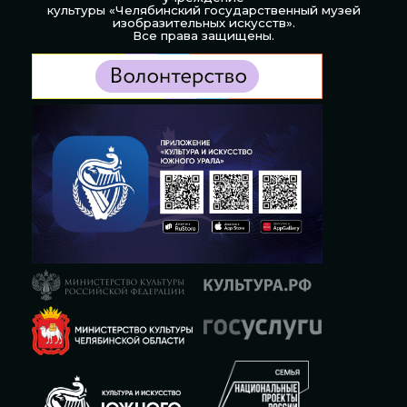
культуры «Челябинский государственный музей
изобразительных искусств».
Все права защищены.