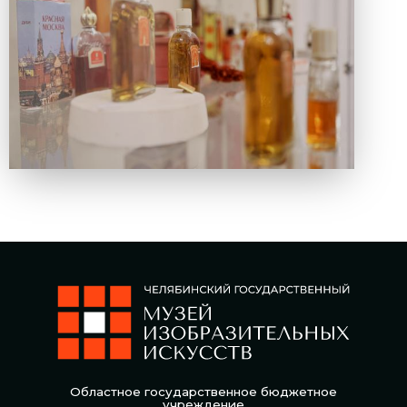
Областное государственное бюджетное
учреждение