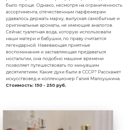
было проще. Однако, несмотря на ограниченность
ассортимента, отечественным парфюмерам
удавалось держать марку, выпуская самобытные и
оригинальные ароматы, не имеющие аналогов.
Сейчас туалетная вода, которую использовали
наши матери и бабушки, по праву считается
легендарной. Навевающая приятные
воспоминания и заставляющая предаваться
ностальгии, она подобно машине времени
позволяет путешествовать по минувшим
десятилетиям. Какие духи были в СССР? Расскажет
искусствовед и коллекционер Галия Малоушкина.
Стоимость: 150 - 250 руб.