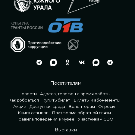
Посетителям
Новости
Адреса, телефон и время работы
Как добраться
Купить билет
Билеты и абонементы
Акции
Доступная среда
Волонтерам
Опросы
Книга отзывов
Платформа обратной связи
Правила поведения в музее
Участникам СВО
Выставки