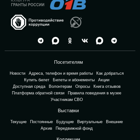
Посетителям
Новости
Адреса, телефон и время работы
Как добраться
Купить билет
Билеты и абонементы
Акции
Доступная среда
Волонтерам
Опросы
Книга отзывов
Платформа обратной связи
Правила поведения в музее
Участникам СВО
Выставки
Текущие
Постоянные
Будущие
Виртуальные
Внешние
Архив
Передвижной фонд
Коллекции