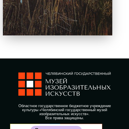
Областное государственное бюджетное учреждение
культуры «Челябинский государственный музей
изобразительных искусств».
Все права защищены.