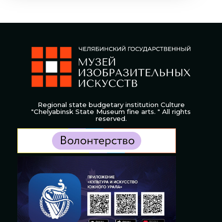
Regional state budgetary institution Culture
"Chelyabinsk State Museum fine arts. " All rights
reserved.