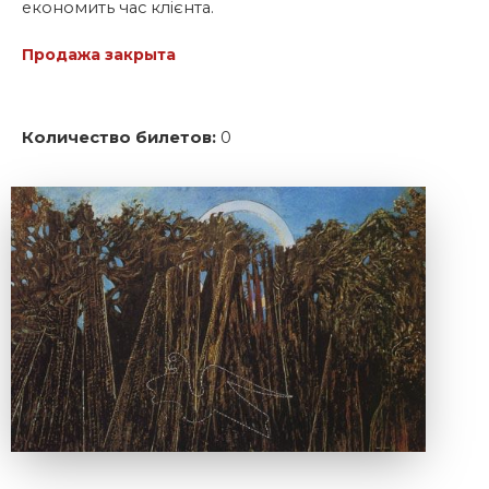
економить час клієнта.
Продажа закрыта
Количество билетов:
0