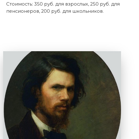
Стоимость: 350 руб. для взрослых, 250 руб. для
пенсионеров, 200 руб. для школьников.