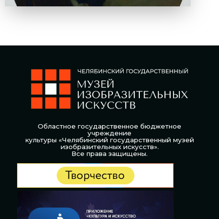
Областное государственное бюджетное
учреждение
культуры «Челябинский государственный музей
изобразительных искусств».
Все права защищены.