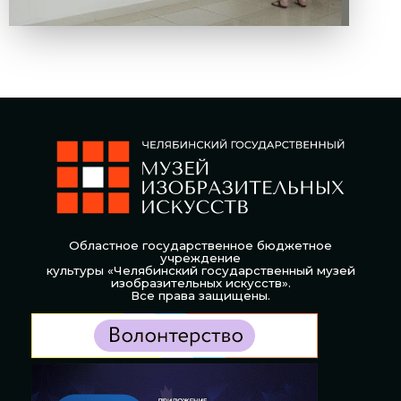
Областное государственное бюджетное
учреждение
культуры «Челябинский государственный музей
изобразительных искусств».
Все права защищены.