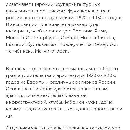
охватывает широкий круг архитектурных
памятников европейского функционализма и
российского конструктивизма 1920-х-1930-х годов.
В экспозиции представлена развернутая
информация об архитектуре Берлина, Рима,
Москвы, С.-Петербурга, Самары, Новосибирска,
Екатеринбурга, Омска, Новокузнецка, Кемерово,
Челябинска, Магнитогорска.
Выставка подготовлена специалистами в области
градостроительства и архитектуры 1920-х-1930-х
годов из Европы и различных регионов России.
Основное внимание уделяется новым типам
зданий: жилые кварталы с развитой
инфраструктурой, клубы, фабрики-кухни, дома-
коммуны, административные здания нового типа и
др.
Отдельная часть выставки посвящена архитектуре