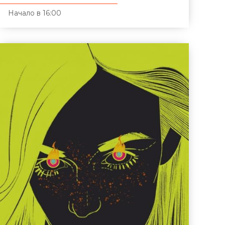
Начало в 16:00