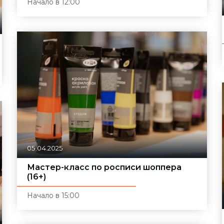
Начало в 12:00
05.04.2025
Мастер-класс по росписи шоппера
(16+)
Начало в 15:00