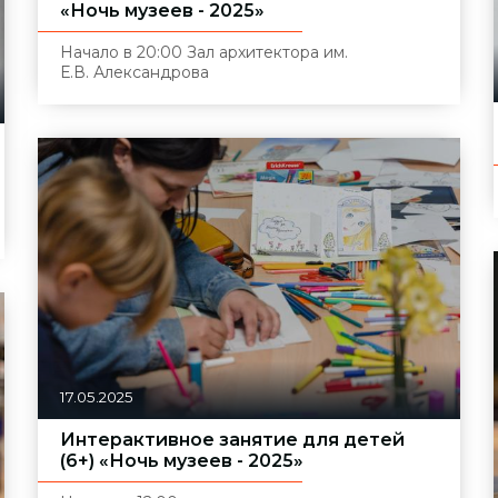
«Ночь музеев - 2025»
Начало в 20:00
Зал архитектора им.
Е.В. Александрова
17.05.2025
Интерактивное занятие для детей
(6+) «Ночь музеев - 2025»