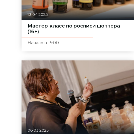
13.04.2025
Мастер-класс по росписи шоппера
(16+)
Начало в 15:00
06.03.2025