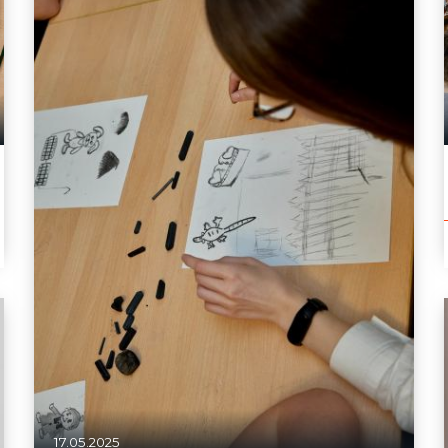
17.05.2025