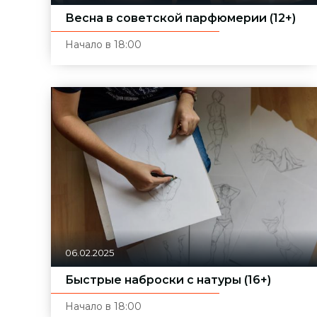
Весна в советской парфюмерии (12+)
Начало в 18:00
06.02.2025
Быстрые наброски с натуры (16+)
Начало в 18:00