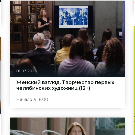
01.03.2025
Женский взгляд. Творчество первых
челябинских художниц (12+)
Начало в 16:00