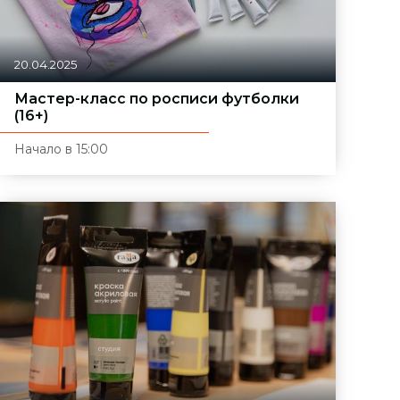
20.04.2025
Мастер-класс по росписи футболки
(16+)
Начало в 15:00