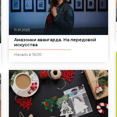
11.01.2025
Амазонки авангарда. На передовой
искусства
Начало в 16:00