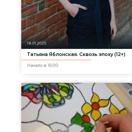
18.01.2025
Татьяна Яблонская. Сквозь эпоху (12+)
Начало в 16:00