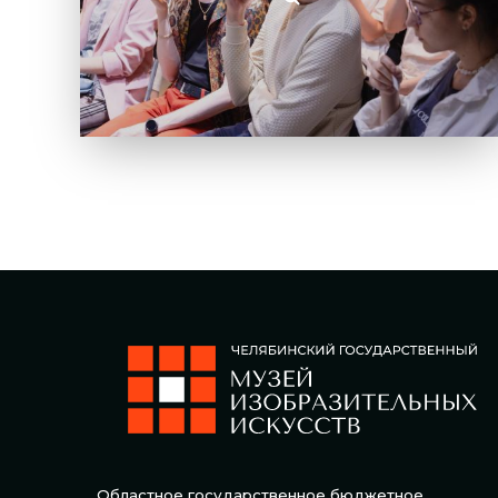
Областное государственное бюджетное