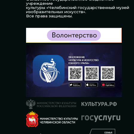
учреждение
культуры «Челябинский государственный музей
изобразительных искусств».
Все права защищены.