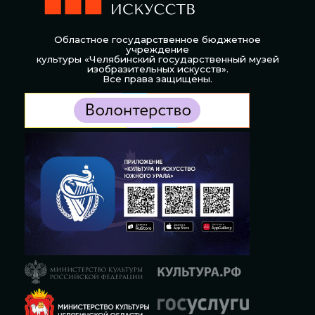
Областное государственное бюджетное
учреждение
культуры «Челябинский государственный музей
изобразительных искусств».
Все права защищены.