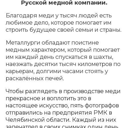
Русской медной компании.
Благодаря меди у тысяч людей есть
любимое дело, которое помогает им
строить будущее своей семьи и страны.
Металлурги обладают поистине
медным характером, который помогает
им каждый день спускаться в шахты,
наезжать десятки тысяч километров по
карьерам, долгими часами стоять у
раскалённых печей.
Чтобы разглядеть в производстве меди
прекрасное и воплотить это в
настоящее искусство, пять фотографов
отправились на предприятия РМК в
Челябинской области. Каждый из них
запечатлел в своих снимках один день