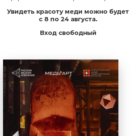
Увидеть красоту меди можно будет
с 8 по 24 августа.
Вход свободный