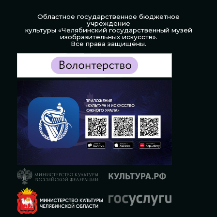
Областное государственное бюджетное
учреждение
культуры «Челябинский государственный музей
изобразительных искусств».
Все права защищены.