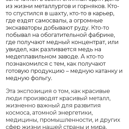
из жизни металлургов и горняков. Кто-
то спустился в шахту, кто-то в карьер,
где ездят самосвалы, а огромные
экскаваторы добывают руду. Кто-то
побывал на обогатительной фабрике,
где получают медный концентрат, или
увидел, как разливается медь на
медеплавильном заводе. А кто-то
познакомился с тем, как получают
готовую продукцию – медную катанку и
медную фольгу.
Эта экспозиция о том, как красивые
люди производят красивый металл,
жизненно важный для развития
космоса, атомной энергетики,
медицины, промышленности, и других
сфер жизни нашей страны и мира.