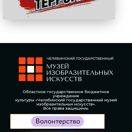
Областное государственное бюджетное
учреждение
культуры «Челябинский государственный музей
изобразительных искусств».
Все права защищены.