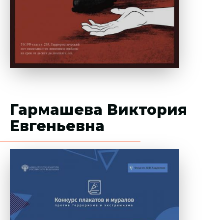
Гармашева Виктория
Евгеньевна