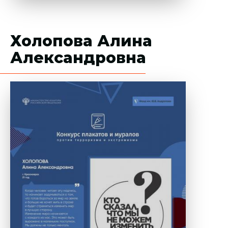
Холопова Алина
Александровна