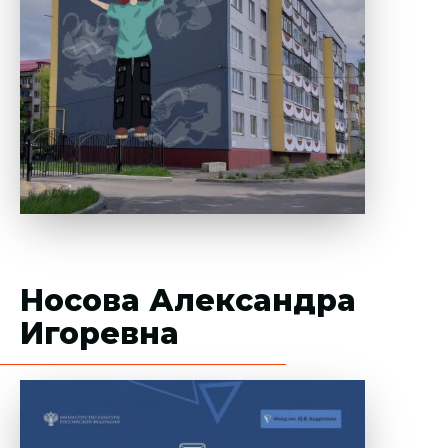
Носова Александра
Игоревна