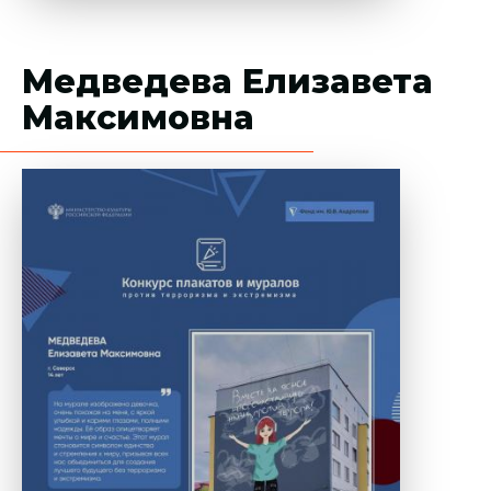
Медведева Елизавета
Максимовна