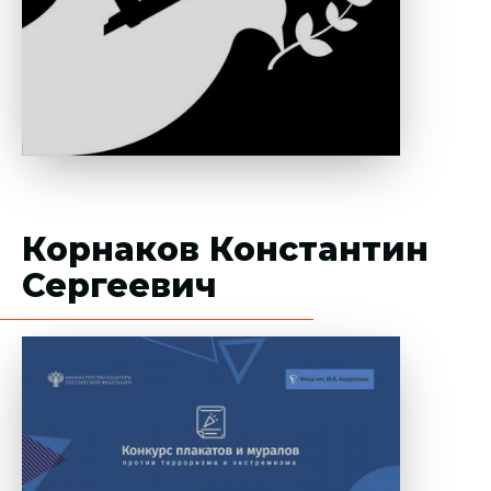
Корнаков Константин
Сергеевич