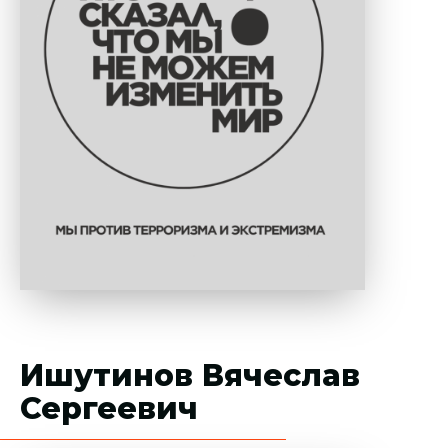
Ишутинов Вячеслав
Сергеевич