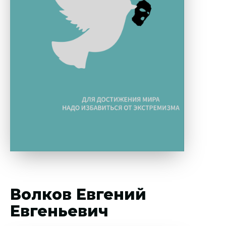
Волков Евгений
Евгеньевич