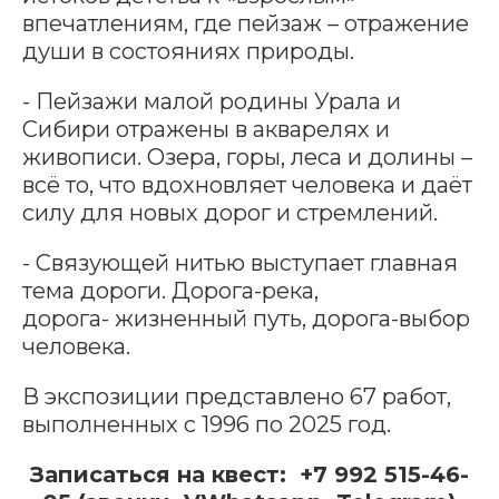
впечатлениям, где пейзаж – отражение
души в состояниях природы.
- Пейзажи малой родины Урала и
Сибири отражены в акварелях и
живописи. Озера, горы, леса и долины –
всё то, что вдохновляет человека и даёт
силу для новых дорог и стремлений.
- Связующей нитью выступает главная
тема дороги. Дорога-река,
дорога- жизненный путь, дорога-выбор
человека.
В экспозиции представлено 67 работ,
выполненных с 1996 по 2025 год.
Записаться на квест: +7 992 515-46-