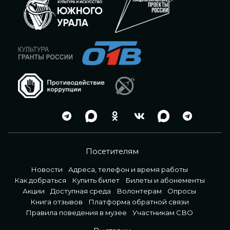
Посетителям
Новости
Адреса, телефон и время работы
Как добраться
Купить билет
Билеты и абонементы
Акции
Доступная среда
Волонтерам
Опросы
Книга отзывов
Платформа обратной связи
Правила поведения в музее
Участникам СВО