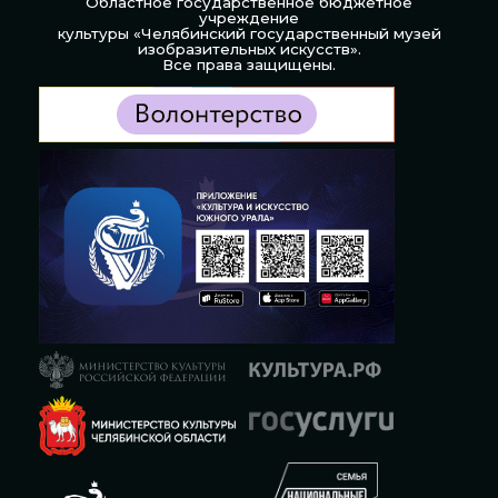
Областное государственное бюджетное
учреждение
культуры «Челябинский государственный музей
изобразительных искусств».
Все права защищены.