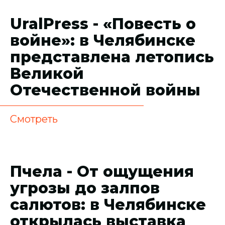
UralPress - «Повесть о
войне»: в Челябинске
представлена летопись
Великой
Отечественной войны
Смотреть
Пчела - От ощущения
угрозы до залпов
салютов: в Челябинске
открылась выставка