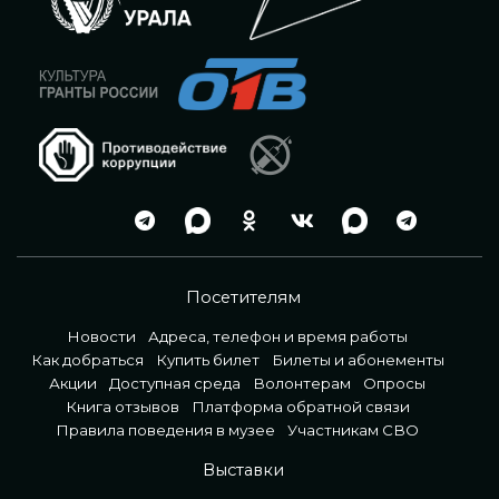
Посетителям
Новости
Адреса, телефон и время работы
Как добраться
Купить билет
Билеты и абонементы
Акции
Доступная среда
Волонтерам
Опросы
Книга отзывов
Платформа обратной связи
Правила поведения в музее
Участникам СВО
Выставки