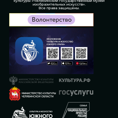
культуры «Челябинский государственный музей
изобразительных искусств».
Все права защищены.