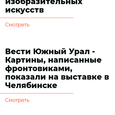
изобразительных
искусств
Смотреть
Вести Южный Урал -
Картины, написанные
фронтовиками,
показали на выставке в
Челябинске
Смотреть