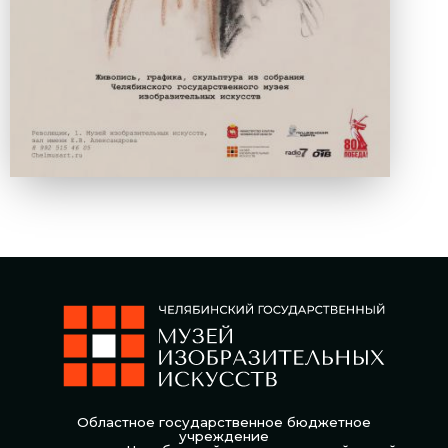
Областное государственное бюджетное
учреждение