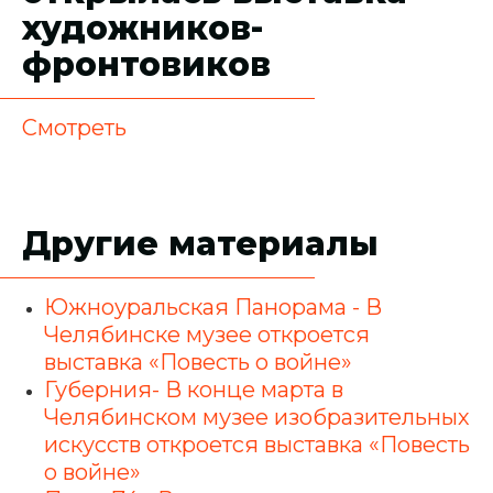
художников-
фронтовиков
Смотреть
Другие материалы
Южноуральская Панорама - В
Челябинске музее откроется
выставка «Повесть о войне»
Губерния- В конце марта в
Челябинском музее изобразительных
искусств откроется выставка «Повесть
о войне»