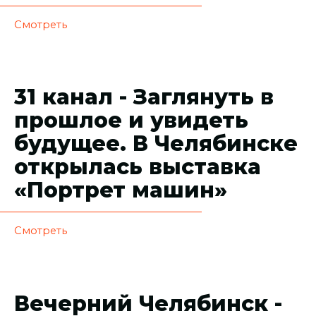
Смотреть
31 канал - Заглянуть в
прошлое и увидеть
будущее. В Челябинске
открылась выставка
«Портрет машин»
Смотреть
Вечерний Челябинск -