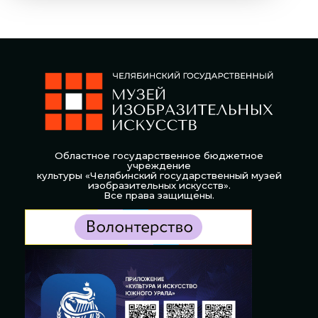
Областное государственное бюджетное
учреждение
культуры «Челябинский государственный музей
изобразительных искусств».
Все права защищены.