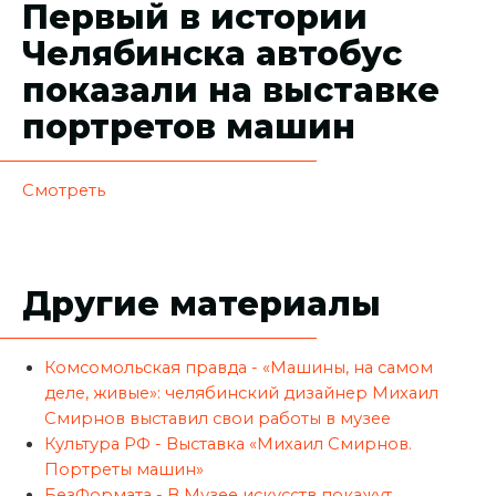
Первый в истории
Челябинска автобус
показали на выставке
портретов машин
Смотреть
Другие материалы
Комсомольская правда - «Машины, на самом
деле, живые»: челябинский дизайнер Михаил
Смирнов выставил свои работы в музее
Культура РФ - Выставка «Михаил Смирнов.
Портреты машин»
БезФормата - В Музее искусств покажут