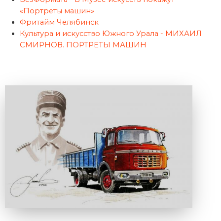
«Портреты машин»
Фритайм Челябинск
Культура и искусство Южного Урала - МИХАИЛ
СМИРНОВ. ПОРТРЕТЫ МАШИН