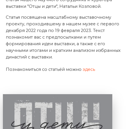
выставки "Отцы и дети", Натальи Козловой.
Статья посвящена масштабному выставочному
проекту, проходившему в нашем музее с первого
декабря 2022 года по 19 февраля 2023. Текст
познакомит вас с предпосылками и путем
формирования идеи выставки, а также с его
научными итогами и кратким анализом избранных
династий с выставки.
Познакомиться со статьёй можно
здесь