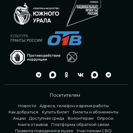
Посетителям
Новости
Адреса, телефон и время работы
Как добраться
Купить билет
Билеты и абонементы
Акции
Доступная среда
Волонтерам
Опросы
Книга отзывов
Платформа обратной связи
Правила поведения в музее
Участникам СВО