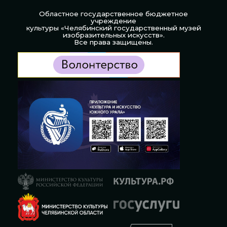
Областное государственное бюджетное
учреждение
культуры «Челябинский государственный музей
изобразительных искусств».
Все права защищены.