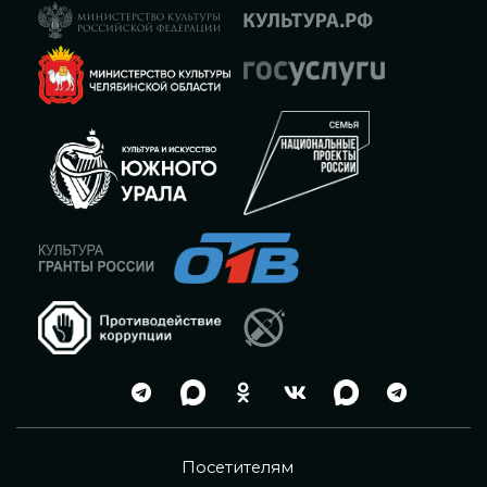
Посетителям