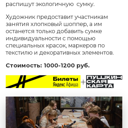
распишут экологичную сумку.
Художник предоставит участникам
занятия хлопковый шоппер, а им
останется только добавить сумке
индивидуальности с помощью
специальных красок, маркеров по
текстилю и декоративных элементов.
Стоимость: 1000-1200 руб.