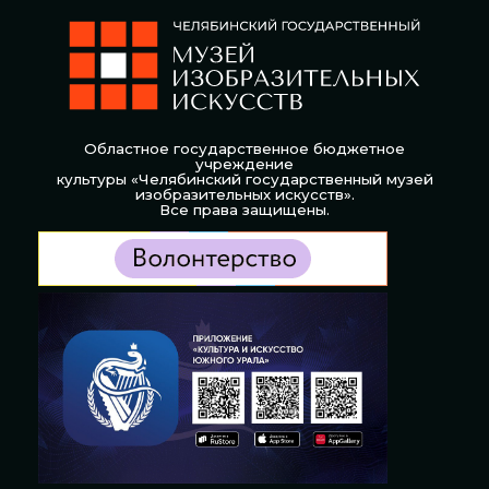
Областное государственное бюджетное
учреждение
культуры «Челябинский государственный музей
изобразительных искусств».
Все права защищены.