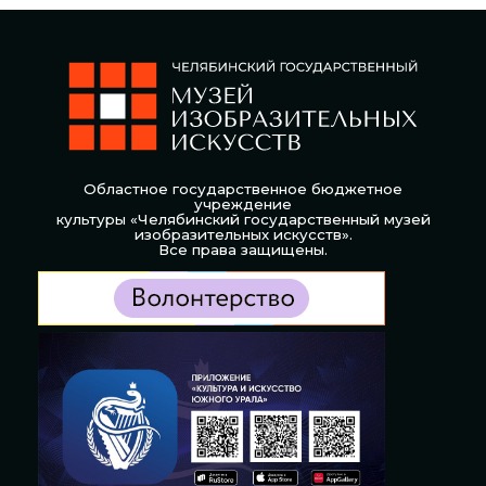
Областное государственное бюджетное
учреждение
культуры «Челябинский государственный музей
изобразительных искусств».
Все права защищены.