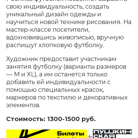
свою индивидуальность, создать
уникальный дизайн одежды и
научиться новой технике рисования. На
мастер-классе посетители,
вдохновившись живописью, вручную
распишут хлопковую футболку.
Художник предоставит участникам
занятия футболку (варианты размеров
— M и XL), а им останется только
добавить ей индивидуальности с
помощью специальных красок,
маркеров по текстилю и декоративных
элементов.
Стоимость: 1300-1500 руб.