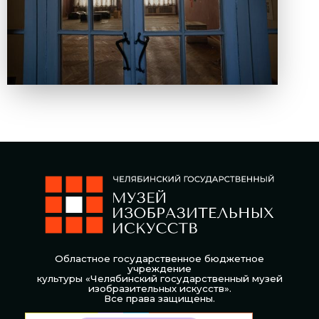
Областное государственное бюджетное
учреждение
культуры «Челябинский государственный музей
изобразительных искусств».
Все права защищены.