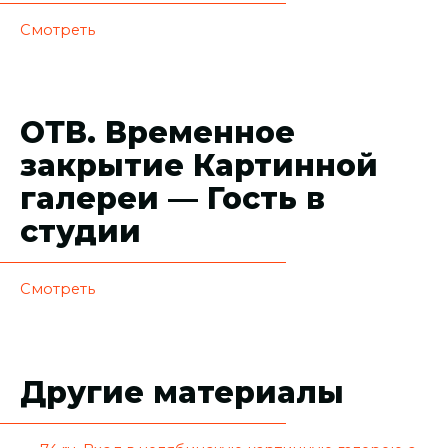
Смотреть
ОТВ. Временное
закрытие Картинной
галереи — Гость в
студии
Смотреть
Другие материалы