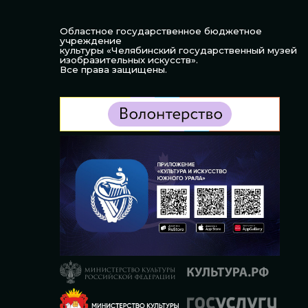
Областное государственное бюджетное
учреждение
культуры «Челябинский государственный музей
изобразительных искусств».
Все права защищены.