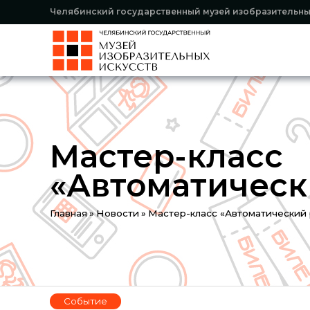
Челябинский государственный музей изобразительны
Мастер-класс
«Автоматическ
Вы
Главная
»
Новости
»
Мастер-класс «Автоматический 
здесь
Событие