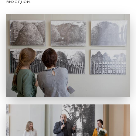
выходной.