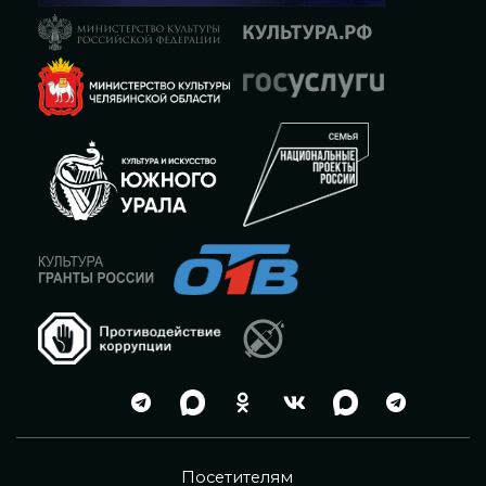
Посетителям