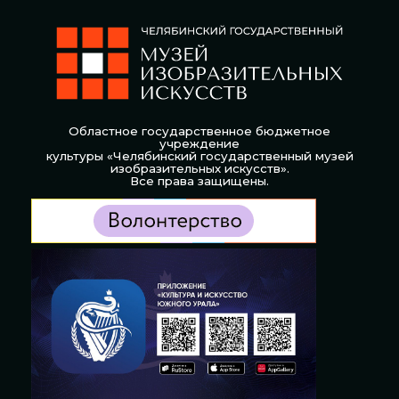
Областное государственное бюджетное
учреждение
культуры «Челябинский государственный музей
изобразительных искусств».
Все права защищены.