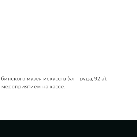
нского музея искусств (ул. Труда, 92 а).
 мероприятием на кассе.