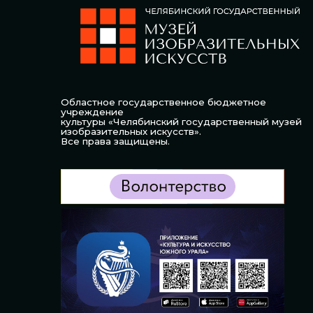
Областное государственное бюджетное
учреждение
культуры «Челябинский государственный музей
изобразительных искусств».
Все права защищены.