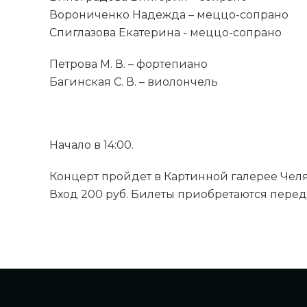
Ворониченко Надежда – меццо-сопрано
Спиглазова Екатерина - меццо-сопрано
Петрова М. В. – фортепиано
Багинская С. В. – виолончель
Начало в 14:00.
Концерт пройдет в Картинной галерее Челяби
Вход 200 руб. Билеты приобретаются перед