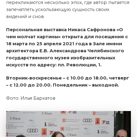
перекликаются несколько эпох, где автор пытается
запечатлеть ускользающую сущность своих
видений и снов.
Персональная выставка Никаса Сафронова «О
чем молчат картины» открыта для посещения с
18 марта по 25 апреля 2021 года в Зале имени
архитектора Е.В. Александрова Челябинского
государственного музея изобразительных
искусств по адресу: пл. Революции, 1.
Вторник-воскресенье – с 10.00 до 18.00, четверг
– с 12.00 до 20.00. Понедельник – выходной.
Фото: Илья Бархатов