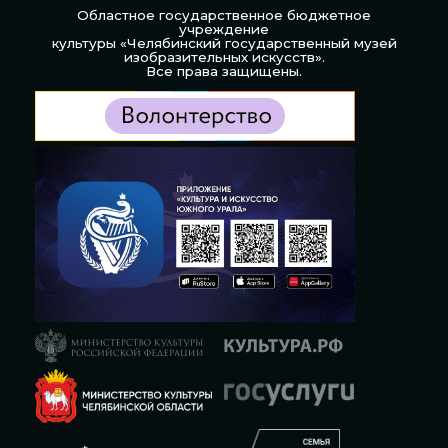
Областное государственное бюджетное
учреждение
культуры «Челябинский государственный музей
изобразительных искусств».
Все права защищены.