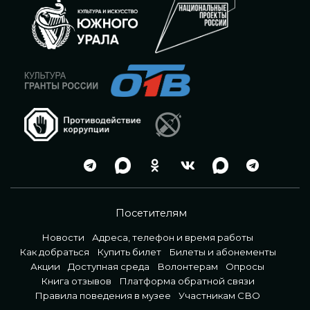
Посетителям
Новости
Адреса, телефон и время работы
Как добраться
Купить билет
Билеты и абонементы
Акции
Доступная среда
Волонтерам
Опросы
Книга отзывов
Платформа обратной связи
Правила поведения в музее
Участникам СВО