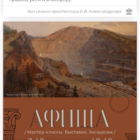
Зал имени архитектора Е.В. Александрова