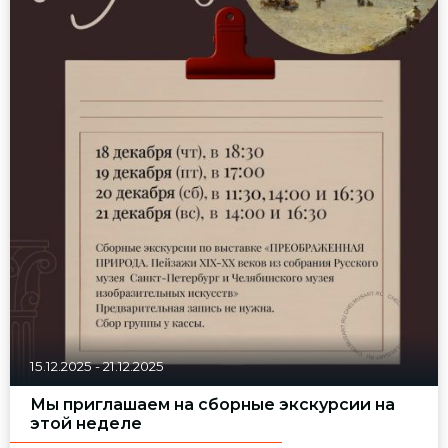
15.12.2025
-
21.12.2025
Мы приглашаем на сборные экскурсии на
этой неделе