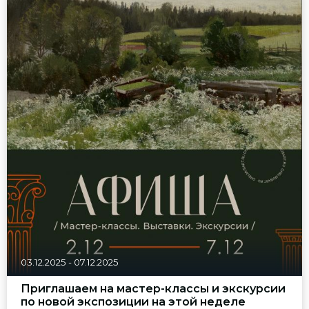
03.12.2025
-
07.12.2025
Приглашаем на мастер-классы и экскурсии
по новой экспозиции на этой неделе