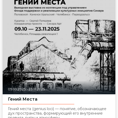
09.10.2025
-
23.11.2025
Гений Места
Гений места (genius loci) — понятие, обозначающее
дух пространства, формирующий его внутренние
правила, ритм и атмосферу.