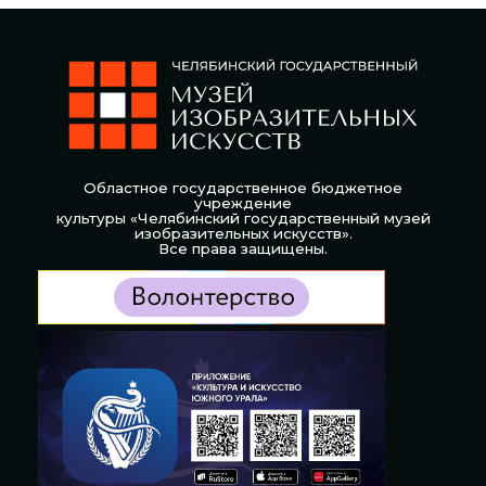
Областное государственное бюджетное
учреждение
культуры «Челябинский государственный музей
изобразительных искусств».
Все права защищены.