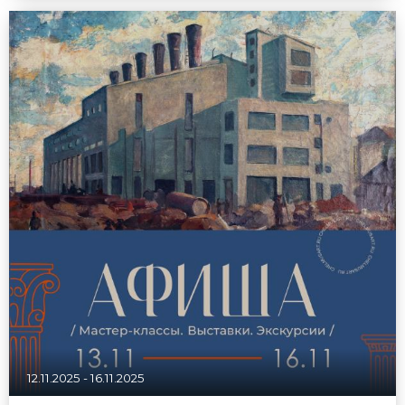
12.11.2025
-
16.11.2025