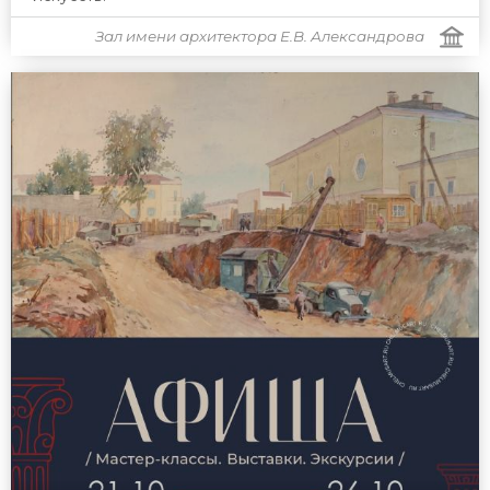
Зал имени архитектора Е.В. Александрова