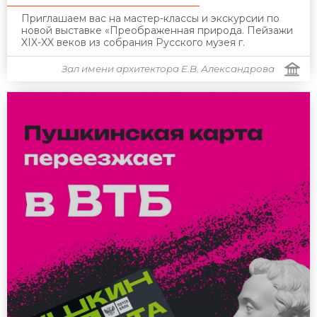
Приглашаем вас на мастер-классы и экскурсии по
новой выставке «Преображенная природа. Пейзажи
XIX-XX веков из собрания Русского музея г.
Зал имени архитектора Е.В. Александрова