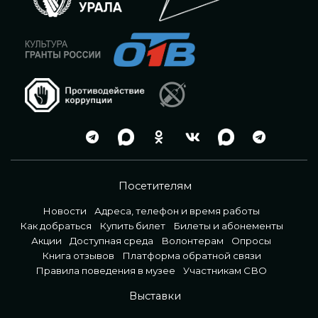
Посетителям
Новости
Адреса, телефон и время работы
Как добраться
Купить билет
Билеты и абонементы
Акции
Доступная среда
Волонтерам
Опросы
Книга отзывов
Платформа обратной связи
Правила поведения в музее
Участникам СВО
Выставки