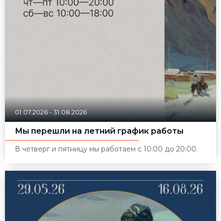
01.07.2026
-
31.08.2026
Мы перешли на летний график работы
В четверг и пятницу мы работаем с 10:00 до 20:00.