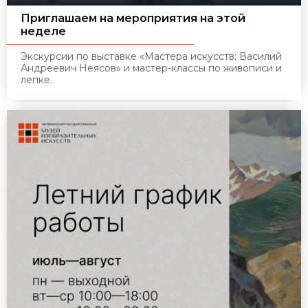
Приглашаем на мероприятия на этой
неделе
Экскурсии по выставке «Мастера искусств: Василий
Андреевич Неясов» и мастер-классы по живописи и
лепке.