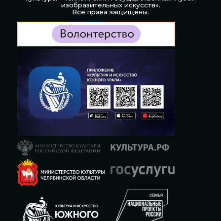
изобразительных искусств».
Все права защищены.