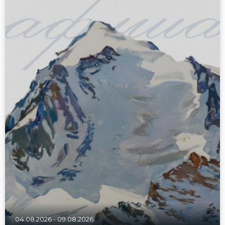
04.08.2026
-
09.08.2026