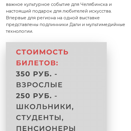
важное культурное событие для Челябинска и
настоящий подарок для любителей искусства.
Впервые для региона на одной выставке
представлены подлинники Дали и мультимедийные
технологии.