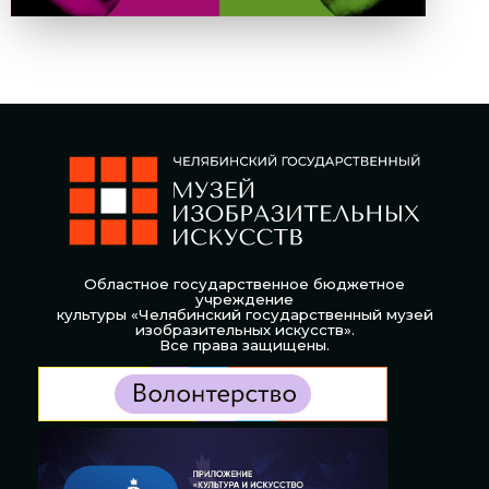
Областное государственное бюджетное
учреждение
культуры «Челябинский государственный музей
изобразительных искусств».
Все права защищены.