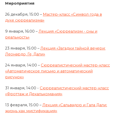
Мероприятия
26 декабря, 15:00 –
Мастер-класс «Символ года в
духе сюрреализма»
9 января, 16:00 –
Лекция «Сюрреализм - сны и
реальность»
23 января, 15:00 –
Лекция «Загадки тайной вечери:
Леонардо, Ге, Дали»
24 января, 14:00 –
Сюрреалистический мастер-класс
«Автоматическое письмо и автоматический
рисунок»
31 января, 14:00 -
Сюрреалистический мастер-класс
«Фроттаж и Декалькомания»
13 февраля, 15:00 –
Лекция «Сальвадор и Гала Дали:
жизнь как мистификация»