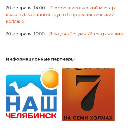
20 февраля, 14.00 -
Сюрреалистический мастер-
класс «Изысканный труп и Сюрреалистический
коллаж»
20 февраля, 16:00 -
Лекция «Безумный театр жизни»
Информационные партнеры