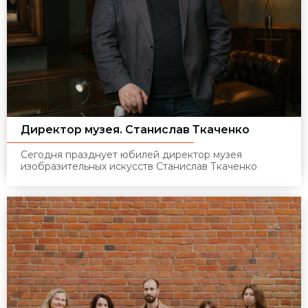
Директор музея. Станислав Ткаченко
Сегодня празднует юбилей директор музея
изобразительных искусств Станислав Ткаченко