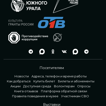
Посетителям
Новости
Адреса, телефон и время работы
Как добраться
Купить билет
Билеты и абонементы
Акции
Доступная среда
Волонтерам
Опросы
Книга отзывов
Платформа обратной связи
Правила поведения в музее
Участникам СВО
Выставки