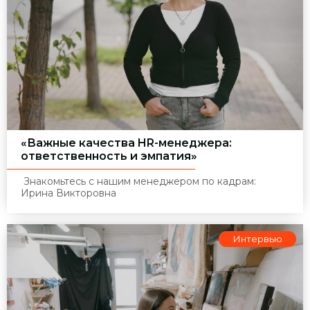
«Важные качества HR-менеджера:
ответственность и эмпатия»
Знакомьтесь с нашим менеджером по кадрам:
Ирина Викторовна
Интервью