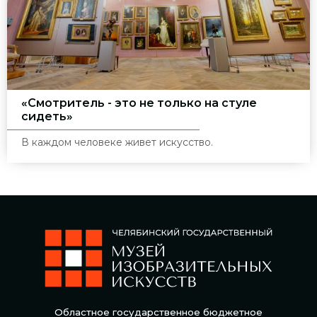
«Смотритель - это не только на стуле
сидеть»
В каждом человеке живет искусство.
Областное государственное бюджетное