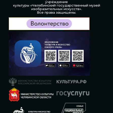
учреждение
культуры «Челябинский государственный музей
изобразительных искусств».
Все права защищены.