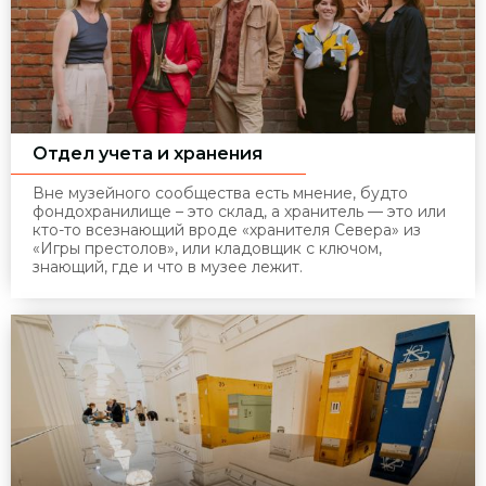
Отдел учета и хранения
Вне музейного сообщества есть мнение, будто
фондохранилище – это склад, а хранитель — это или
кто-то всезнающий вроде «хранителя Севера» из
«Игры престолов», или кладовщик с ключом,
знающий, где и что в музее лежит.