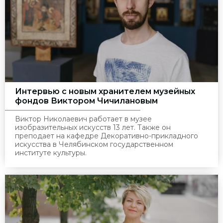
Интервью с новым хранителем музейных
фондов Виктором Чичилановым
Виктор Николаевич работает в музее
изобразительных искусств 13 лет. Также он
преподает на кафедре Декоративно-прикладного
искусства в Челябинском государственном
институте культуры.