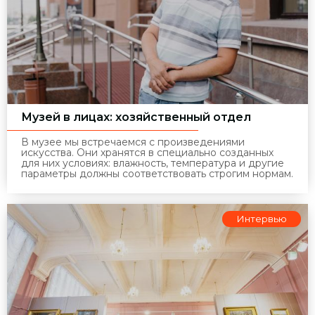
Музей в лицах: хозяйственный отдел
В музее мы встречаемся с произведениями
искусства. Они хранятся в специально созданных
для них условиях: влажность, температура и другие
параметры должны соответствовать строгим нормам.
Интервью