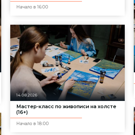
Начало в 16:00
14.08.2026
Мастер-класс по живописи на холсте
(16+)
Начало в 18:00