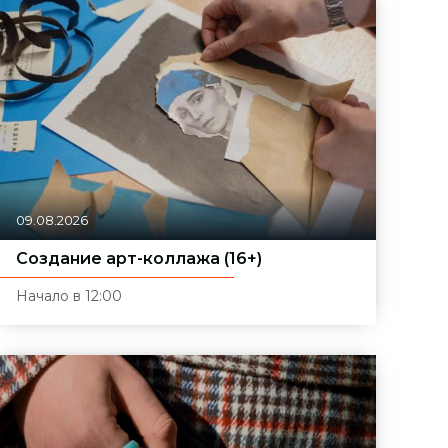
09.08.2026
Создание арт-коллажа (16+)
Начало в 12:00