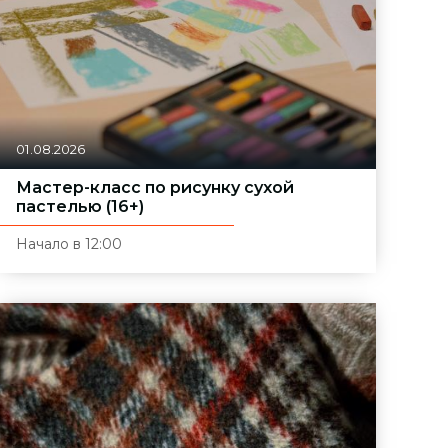
01.08.2026
Мастер-класс по рисунку сухой
пастелью (16+)
Начало в 12:00