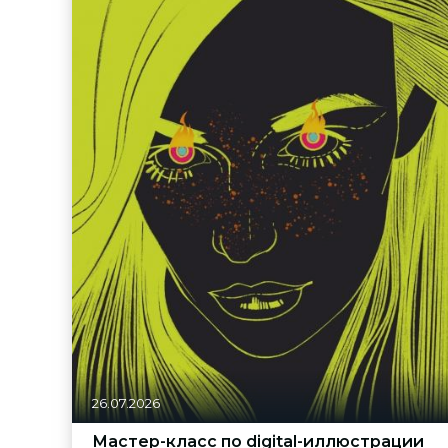
26.07.2026
Мастер-класс по digital-иллюстрации