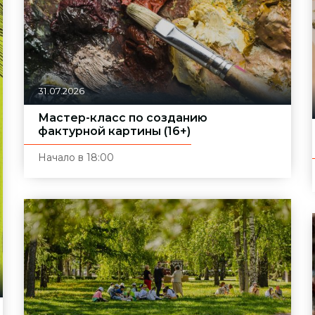
31.07.2026
Мастер-класс по созданию
фактурной картины (16+)
Начало в 18:00