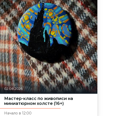
02.08.2026
Мастер-класс по живописи на
миниатюрном холсте (16+)
Начало в 12:00