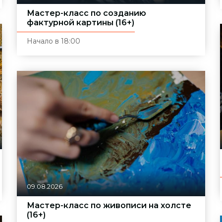
Мастер-класс по созданию
фактурной картины (16+)
Начало в 18:00
09.08.2026
Мастер-класс по живописи на холсте
(16+)