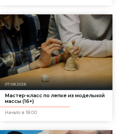
07.08.2026
Мастер-класс по лепке из модельной
массы (16+)
Начало в 18:00