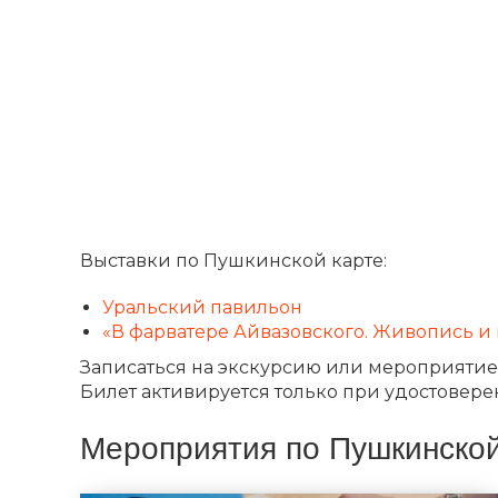
Выставки по Пушкинской карте:
Уральский павильон
«В фарватере Айвазовского. Живопись и
Записаться на экскурсию или мероприятие: 8
Билет активируется только при удостовере
Мероприятия по Пушкинской