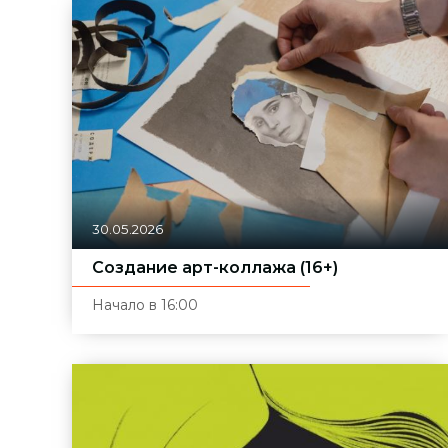
30.05.2026
Создание арт-коллажа (16+)
Начало в 16:00