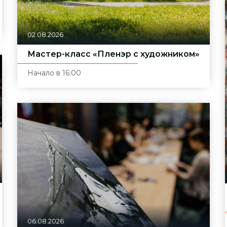
02.08.2026
Мастер-класс «Пленэр с художником»
Начало в 16:00
06.08.2026