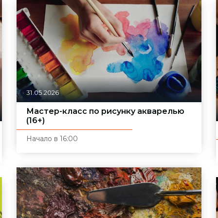
31.05.2026
Мастер-класс по рисунку акварелью
(16+)
Начало в 16:00