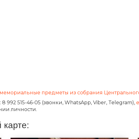
 мемориальные предметы из собрания Центральног
 992 515-46-05 (звонки, WhatsApp, Viber, Telegram),
нии личности.
 карте: