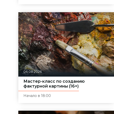
06.08.2026
Мастер-класс по созданию
фактурной картины (16+)
Начало в 18:00