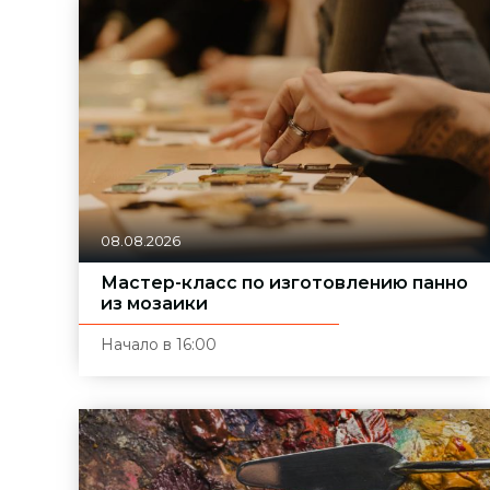
08.08.2026
Мастер-класс по изготовлению панно
из мозаики
Начало в 16:00