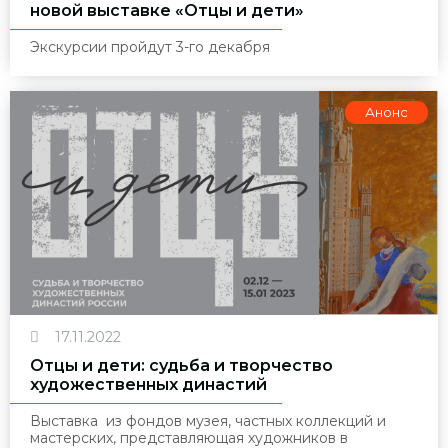
новой выставке «Отцы и дети»
Экскурсии пройдут 3-го декабря
Анонс
17.11.2022
Отцы и дети: судьба и творчество
художественных династий
Выставка из фондов музея, частных коллекций и
мастерских, представляющая художников в