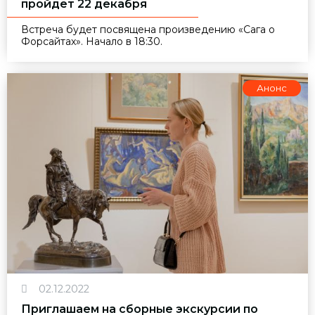
пройдет 22 декабря
Встреча будет посвящена произведению «Сага о
Форсайтах». Начало в 18:30.
Анонс
02.12.2022
Приглашаем на сборные экскурсии по