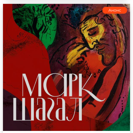
Анонс