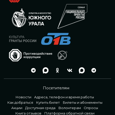
Посетителям
Новости
Адреса, телефон и время работы
Как добраться
Купить билет
Билеты и абонементы
Акции
Доступная среда
Волонтерам
Опросы
Книга отзывов
Платформа обратной связи