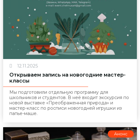
12.11.2025
Открываем запись на новогодние мастер-
классы
Мы подготовили отдельную программу для
школьников и студентов. В неё входит экскурсия по
новой выставке «Преображенная природа» и
мастер-класс по росписи новогодней игрушки из
папье-маше.
Анонс