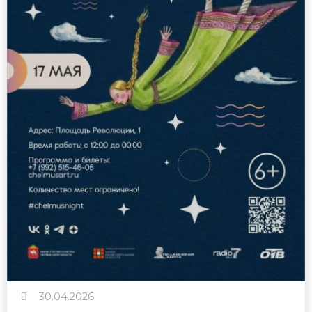
30.04.2026