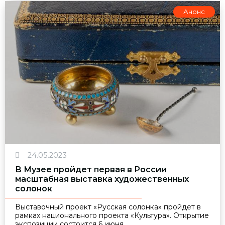
Анонс
24.05.2023
В Музее пройдет первая в России
масштабная выставка художественных
солонок
Выставочный проект «Русская солонка» пройдет в
рамках национального проекта «Культура». Открытие
экспозиции состоится 6 июня.