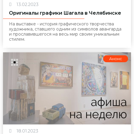
13.02.2023
Оригиналы графики Шагала в Челябинске
На выставке - история графического творчества
художника, ставшего одним из символов авангарда
и прославившегося на весь мир своим уникальным
стилем.
Анонс
18.01.2023