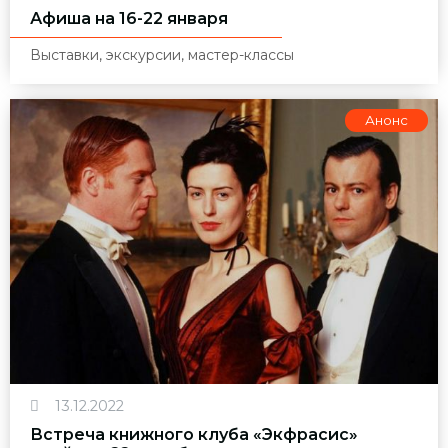
Афиша на 16-22 января
Выставки, экскурсии, мастер-классы
Анонс
13.12.2022
Встреча книжного клуба «Экфрасис»