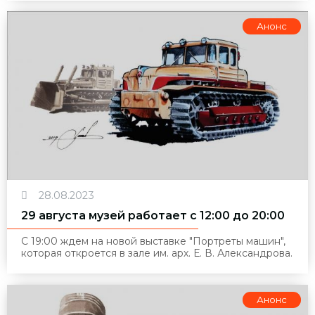
Анонс
28.08.2023
29 августа музей работает с 12:00 до 20:00
С 19:00 ждем на новой выставке "Портреты машин",
которая откроется в зале им. арх. Е. В. Александрова.
Анонс