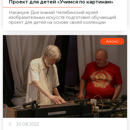
Проект для детей «Учимся по картинам»
Накануне Дня знаний Челябинский музей
изобразительных искусств подготовил обучающий
проект для детей на основе своей коллекции
Анонс
30.08.2022