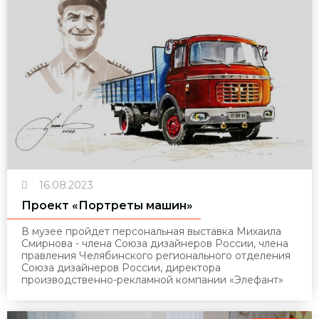
16.08.2023
Проект «Портреты машин»
В музее пройдет персональная выставка Михаила
Смирнова - члена Союза дизайнеров России, члена
правления Челябинского регионального отделения
Союза дизайнеров России, директора
производственно-рекламной компании «Элефант»