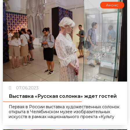
Анонс
07.06.2023
Выставка «Русская солонка» ждет гостей
Первая в России выставка художественных солонок
открыта в Челябинском музее изобразительных
искусств в рамках национального проекта «Культу