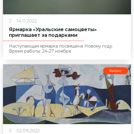
14.11.2022
Ярмарка «Уральские самоцветы»
приглашает за подарками
Наступающая ярмарка посвящена Новому году.
Время работы: 24-27 ноября.
Анонс
02.09.2022