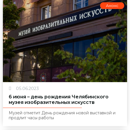
Анонс
05.06.2023
6 июня – день рождения Челябинского
музея изобразительных искусств
Музей отметит День рождения новой выставкой и
продлит часы работы