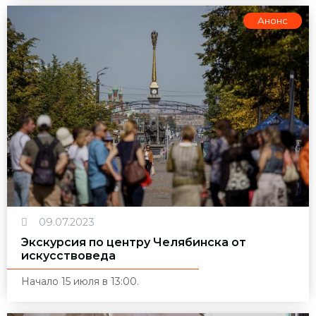
Анонс
09.07.2023
Экскурсия по центру Челябинска от
искусствоведа
Начало 15 июля в 13:00.