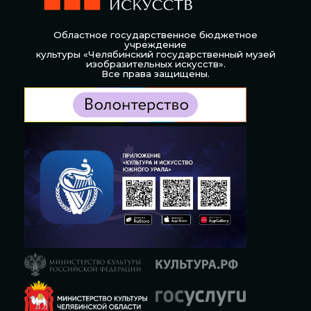
Областное государственное бюджетное
учреждение
культуры «Челябинский государственный музей
изобразительных искусств».
Все права защищены.