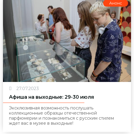
Анонс
27.07.2023
Афиша на выходные: 29-30 июля
Эксклюзивная возможность послушать
коллекционные образцы отечественной
парфюмерии и познакомиться с русским стилем
ждет вас в музее в выходные!