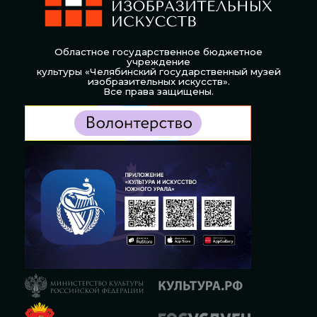
Областное государственное бюджетное
учреждение
культуры «Челябинский государственный музей
изобразительных искусств».
Все права защищены.