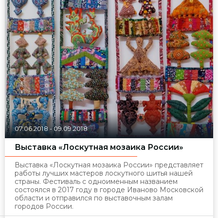
07.06.2018
-
09.09.2018
Выставка «Лоскутная мозаика России»
Выставка «Лоскутная мозаика России» представляет
работы лучших мастеров лоскутного шитья нашей
страны. Фестиваль с одноименным названием
состоялся в 2017 году в городе Иваново Московской
области и отправился по выставочным залам
городов России.