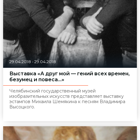
29.04.2018
-
29.04.2018
Выставка «А друг мой — гений всех времен,
безумец и повеса…»
Челябинский государственный музей
изобразительных искусств представляет выставку
эстампов Михаила Шемякина к песням Владимира
Высоцкого.