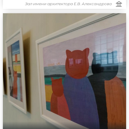
Зал имени архитектора Е.В. Александрова