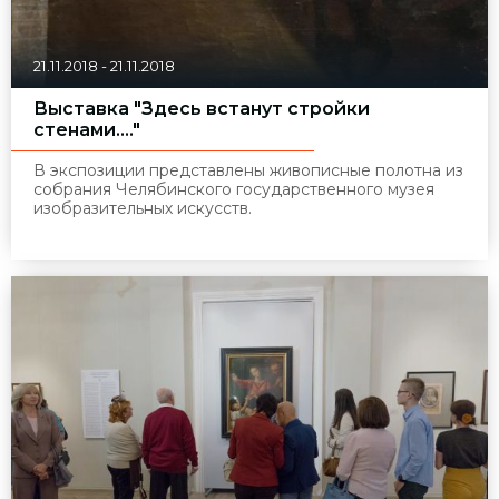
21.11.2018
-
21.11.2018
Выставка "Здесь встанут стройки
стенами...."
В экспозиции представлены живописные полотна из
собрания Челябинского государственного музея
изобразительных искусств.