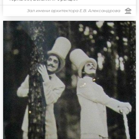
Зал имени архитектора Е.В. Александрова