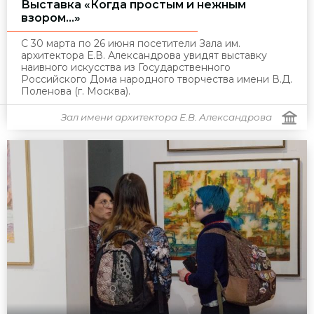
Выставка «Когда простым и нежным
взором…»
С 30 марта по 26 июня посетители Зала им.
архитектора Е.В. Александрова увидят выставку
наивного искусства из Государственного
Российского Дома народного творчества имени В.Д.
Поленова (г. Москва).
Зал имени архитектора Е.В. Александрова