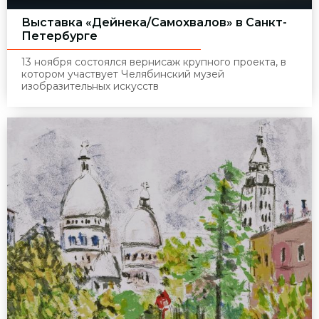
Выставка «Дейнека/Самохвалов» в Санкт-
Петербурге
13 ноября состоялся вернисаж крупного проекта, в
котором участвует Челябинский музей
изобразительных искусств