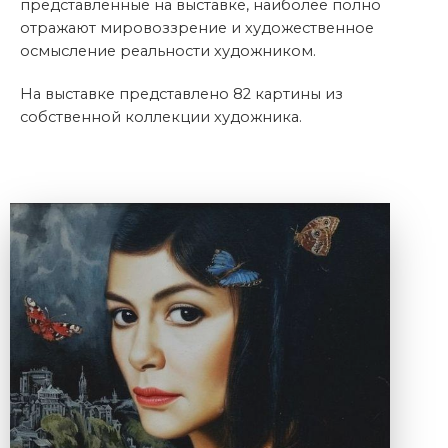
представленные на выставке, наиболее полно
отражают мировоззрение и художественное
осмысление реальности художником.
На выставке представлено 82 картины из
собственной коллекции художника.