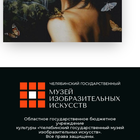
Областное государственное бюджетное
учреждение
культуры «Челябинский государственный музей
изобразительных искусств».
Все права защищены.