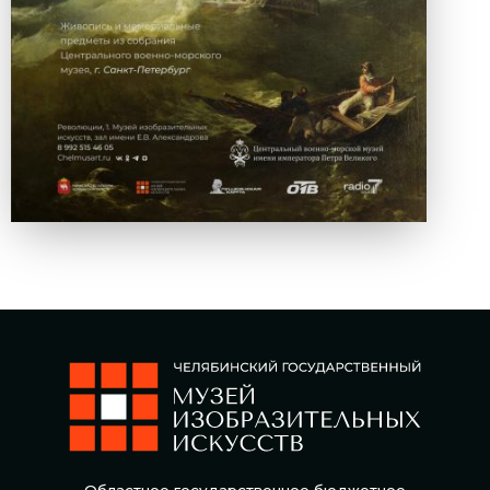
Областное государственное бюджетное