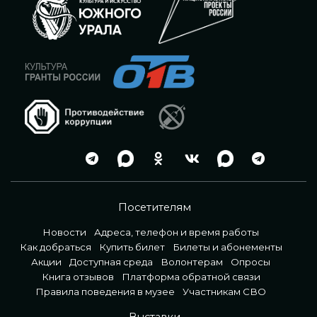
Посетителям
Новости
Адреса, телефон и время работы
Как добраться
Купить билет
Билеты и абонементы
Акции
Доступная среда
Волонтерам
Опросы
Книга отзывов
Платформа обратной связи
Правила поведения в музее
Участникам СВО