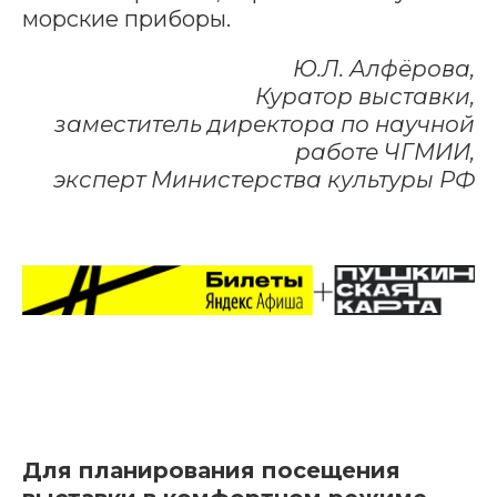
морские приборы.
Ю.Л. Алфёрова,
Куратор выставки,
заместитель директора по научной
работе ЧГМИИ,
эксперт Министерства культуры РФ
Для планирования посещения