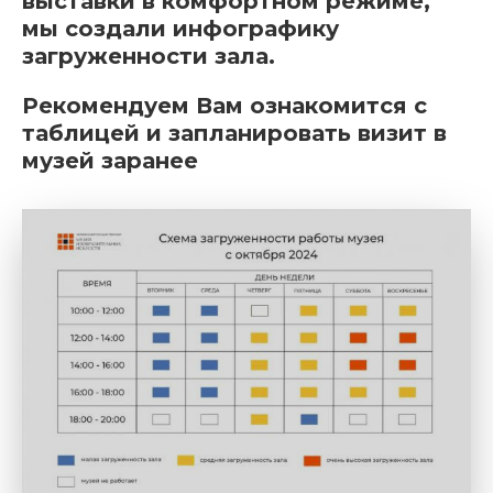
выставки в комфортном режиме,
мы создали инфографику
загруженности зала.
Рекомендуем Вам ознакомится с
таблицей и запланировать визит в
музей заранее