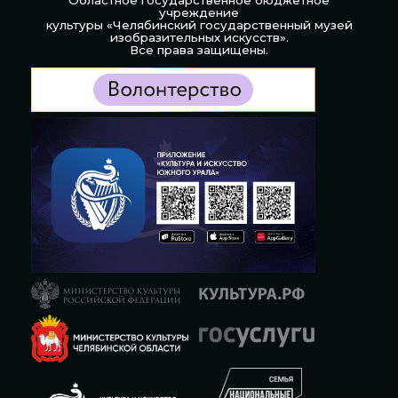
учреждение
культуры «Челябинский государственный музей
изобразительных искусств».
Все права защищены.