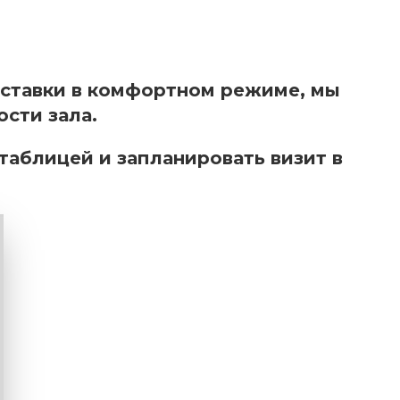
ставки в комфортном режиме, мы
сти зала.
таблицей и запланировать визит в