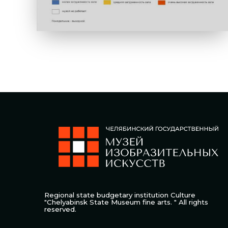
Regional state budgetary institution Culture
"Chelyabinsk State Museum fine arts. " All rights
reserved.