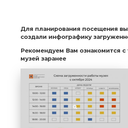
Для планирования посещения вы
создали инфографику загруженно
Рекомендуем Вам ознакомится с 
музей заранее