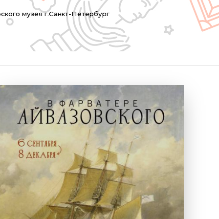
ского музея г.Санкт-Петербург