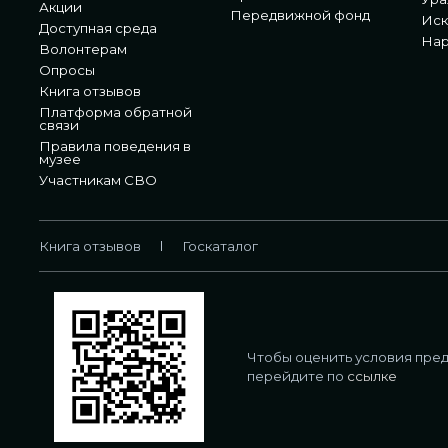
Акции
Передвижной фонд
Иск
Доступная среда
Нар
Волонтерам
Опросы
Книга отзывов
Платформа обратной
связи
Правила поведения в
музее
Участникам СВО
Книга отзывов
Госкаталог
Чтобы оценить условия пред
перейдите по
ссылке