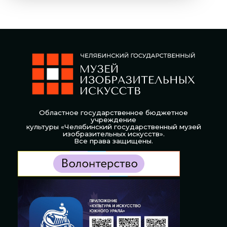
Областное государственное бюджетное
учреждение
культуры «Челябинский государственный музей
изобразительных искусств».
Все права защищены.