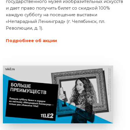
государственного музея изобразительных искусств
и дает право получить билет со скидкой 100%
каждую субботу на посещение выставки
«Непарадный Ленинград» (г. Челябинск, пл.
Революции, д. 1).
Подробнее об акции