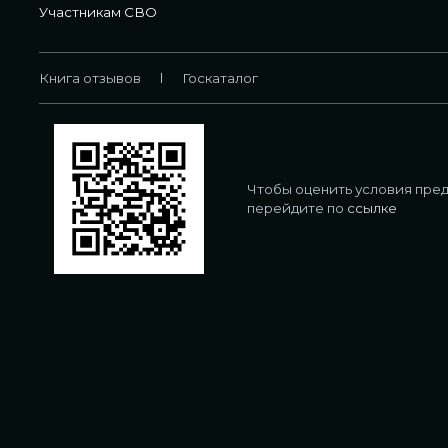
Участникам СВО
Книга отзывов
Госкаталог
Чтобы оценить условия пред
перейдите по
ссылке