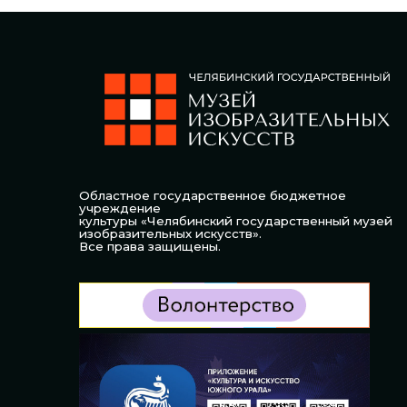
Областное государственное бюджетное
учреждение
культуры «Челябинский государственный музей
изобразительных искусств».
Все права защищены.