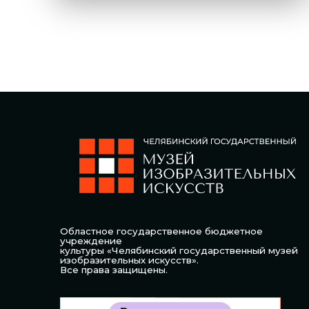
Областное государственное бюджетное
учреждение
культуры «Челябинский государственный музей
изобразительных искусств».
Все права защищены.