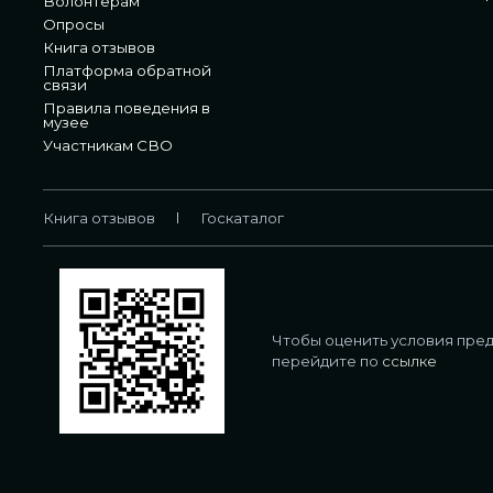
Волонтерам
Опросы
Книга отзывов
Платформа обратной
связи
Правила поведения в
музее
Участникам СВО
Книга отзывов
Госкаталог
Чтобы оценить условия пред
перейдите по
ссылке