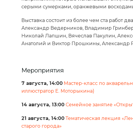
серыми сумерками, оранжевыми восходами
Выставка состоит из более чем ста работ д
Александр Ведерников, Владимир Гринберг
Николай Лапшин, Вячеслав Пакулин, Алекс
Анатолий и Виктор Прошкины, Александр Ру
Мероприятия
7 августа, 14:00
Мастер-класс по акварель
иллюстратор Е. Моторыкина)
14 августа, 13:00
Семейное занятие «Откры
21 августа, 14:00
Тематическая лекция «Ле
старого города»