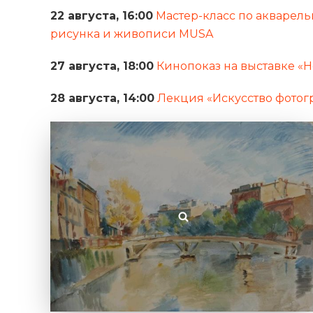
22 августа, 16:00
Мастер-класс по акварель
рисунка и живописи MUSA
27 августа, 18:00
Кинопоказ на выставке 
28 августа, 14:00
Лекция «Искусство фотог