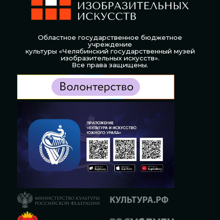
Областное государственное бюджетное
учреждение
культуры «Челябинский государственный музей
изобразительных искусств».
Все права защищены.