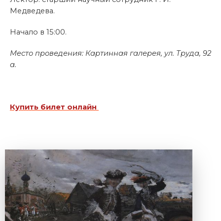
Медведева.
Начало в 15:00.
Место проведения: Картинная галерея, ул. Труда, 92
а.
Купить билет онлайн