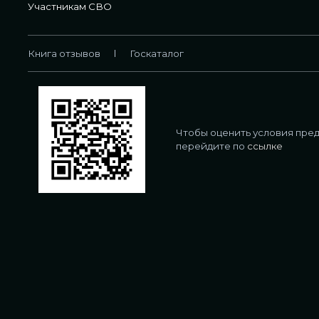
Участникам СВО
Книга отзывов
Госкаталог
Чтобы оценить условия пред
перейдите по
ссылке