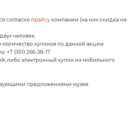
ся согласно
прайсу
компании (на них скидка не
двух человек.
 количество купонов по данной акции.
+7 (351) 266-38-17
й, либо электронный купон из мобильного
ствующими предложениями музея.