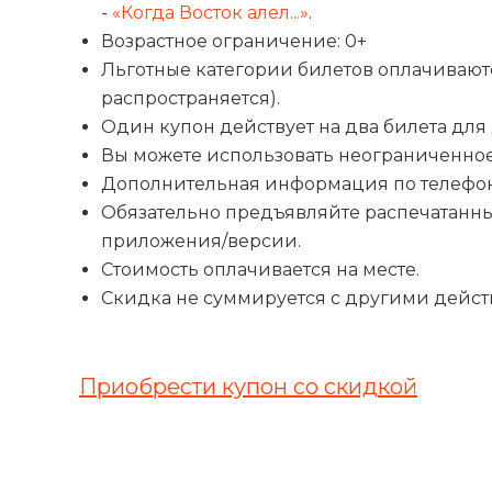
-
«Когда Восток алел...»
.
Возрастное ограничение: 0+
Льготные категории билетов оплачивают
распространяется).
Один купон действует на два билета для 
Вы можете использовать неограниченное
Дополнительная информация по телефону: 
Обязательно предъявляйте распечатанны
приложения/версии.
Стоимость оплачивается на месте.
Скидка не суммируется с другими дей
Приобрести купон со скидкой