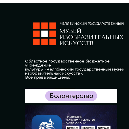
Областное государственное бюджетное
учреждение
культуры «Челябинский государственный музей
изобразительных искусств».
Все права защищены.