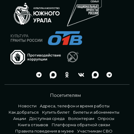
Посетителям
Новости
Адреса, телефон и время работы
Как добраться
Купить билет
Билеты и абонементы
Акции
Доступная среда
Волонтерам
Опросы
Книга отзывов
Платформа обратной связи
Правила поведения в музее
Участникам СВО