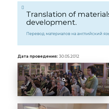
Translation of material
development.
Перевод материалов на английский язы
Дата проведения:
30.05.2012