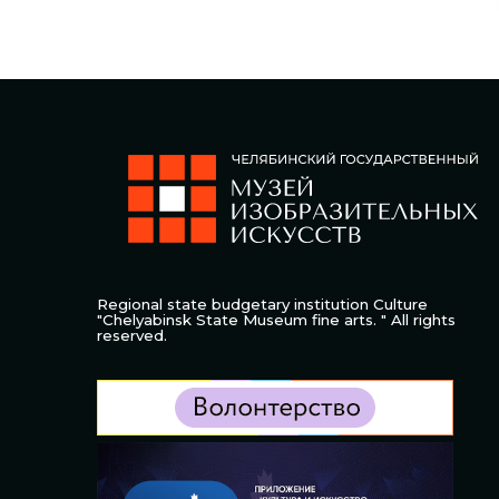
Regional state budgetary institution Culture
"Chelyabinsk State Museum fine arts. " All rights
reserved.