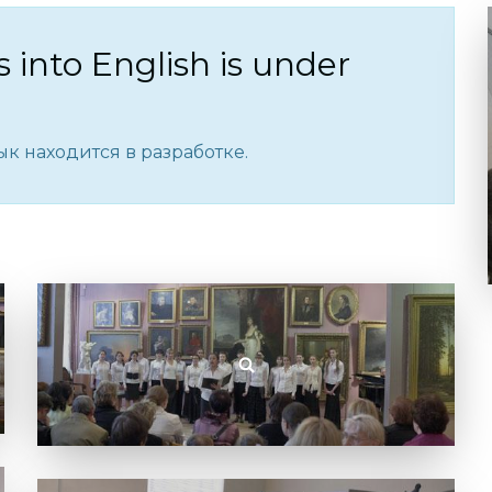
s into English is under
к находится в разработке.