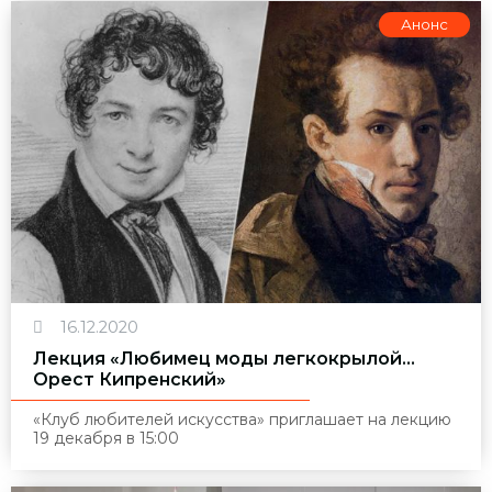
Анонс
16.12.2020
Лекция «Любимец моды легкокрылой…
Орест Кипренский»
«Клуб любителей искусства» приглашает на лекцию
19 декабря в 15:00