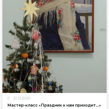
21.12.2020
Мастер-класс «Праздник к нам приходит…»