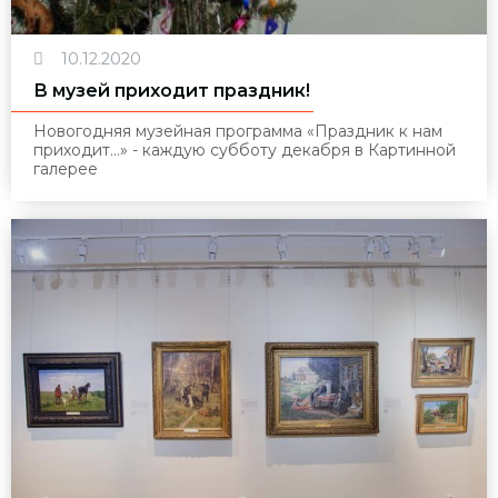
10.12.2020
В музей приходит праздник!
Новогодняя музейная программа «Праздник к нам
приходит…» - каждую субботу декабря в Картинной
галерее