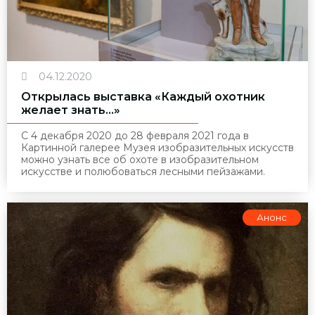
04.12.2020
Открылась выставка «Каждый охотник
желает знать…»
С 4 декабря 2020 до 28 февраля 2021 года в
Картинной галерее Музея изобразительных искусств
можно узнать все об охоте в изобразительном
искусстве и полюбоваться лесными пейзажами.
Анонс