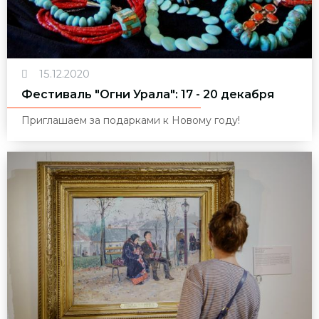
15.12.2020
Фестиваль "Огни Урала": 17 - 20 декабря
Приглашаем за подарками к Новому году!