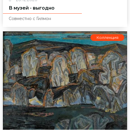
В музей - выгодно
Совместно с Гилмон
Коллекция