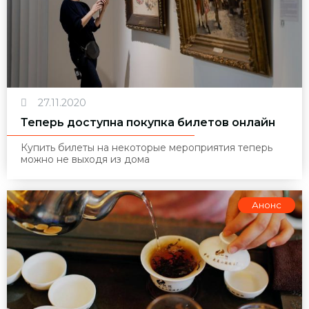
27.11.2020
Теперь доступна покупка билетов онлайн
Купить билеты на некоторые мероприятия теперь
можно не выходя из дома
Анонс