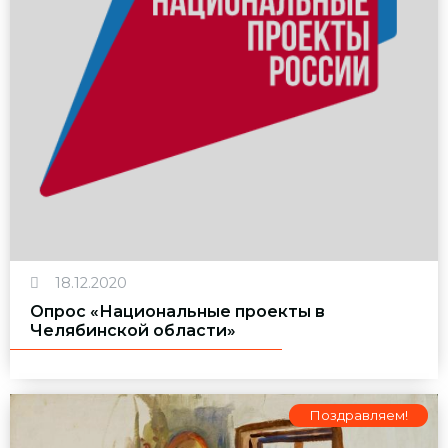
18.12.2020
Опрос «Национальные проекты в
Челябинской области»
Поздравляем!