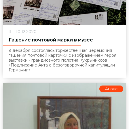
10.12.2020
Гашение почтовой марки в музее
9 декабря состоялась торжественная церемония
гашения почтовой карточки с изображением героя
выставки - грандиозного полотна Кукрыниксов
«Подписание Акта о безоговорочной капитуляции
Германии».
Анонс