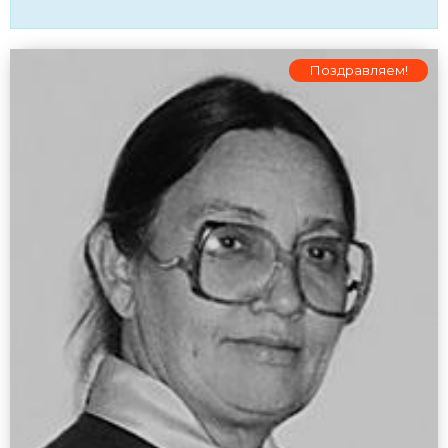
Поздравляем!