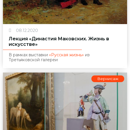
08.12.2020
Лекция «Династия Маковских. Жизнь в
искусстве»
В рамках выставки
«Русская жизнь»
из
Третьяковской галереи
Вернисаж