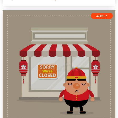
Анонс