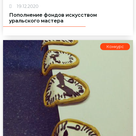
19.12.2020
Пополнение фондов искусством
уральского мастера
Конкурс