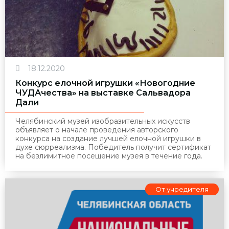
18.12.2020
Конкурс елочной игрушки «Новогодние
ЧУДАчества» на выставке Сальвадора
Дали
Челябинский музей изобразительных искусств
объявляет о начале проведения авторского
конкурса на создание лучшей елочной игрушки в
духе сюрреализма. Победитель получит сертификат
на безлимитное посещение музея в течение года.
От учредителя