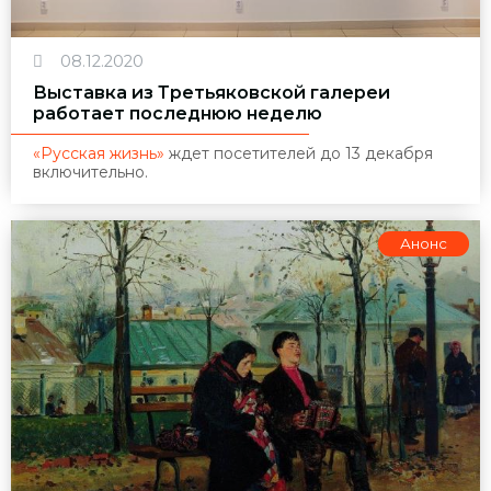
08.12.2020
Выставка из Третьяковской галереи
работает последнюю неделю
«Русская жизнь»
ждет посетителей до 13 декабря
включительно.
Анонс