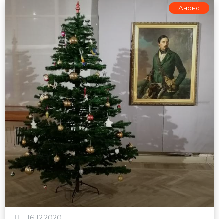
Анонс
16.12.2020