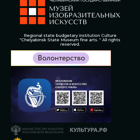
Regional state budgetary institution Culture
"Chelyabinsk State Museum fine arts. " All rights
reserved.