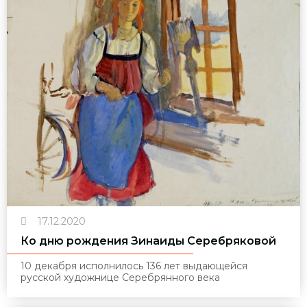
17.12.2020
Ко дню рождения Зинаиды Серебряковой
10 декабря исполнилось 136 лет выдающейся
русской художнице Серебрянного века