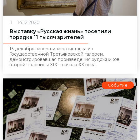
14.12.2020
Выставку «Русская жизнь» посетили
порядка 11 тысяч зрителей
13 декабря завершилась выставка из
Государственной Третьяковской галереи,
демонстрировавшая произведения художников
второй половины
XIX
– начала ХХ века.
Событие