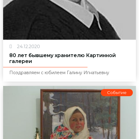
24.12.2020
80 лет бывшему хранителю Картинной
галереи
Поздравляем с юбилеем Галину Игнатьевну
Событие