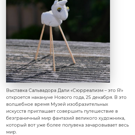
Выставка Сальвадора Дали «Сюрреализм – это Я!»
откроется накануне Нового года, 25 декабря. В это
волшебное время Музей изобразительных
искусств приглашает совершить путешествие в
безграничный мир фантазий великого художника,
который вот уже более полувека зачаровывает весь
мир.