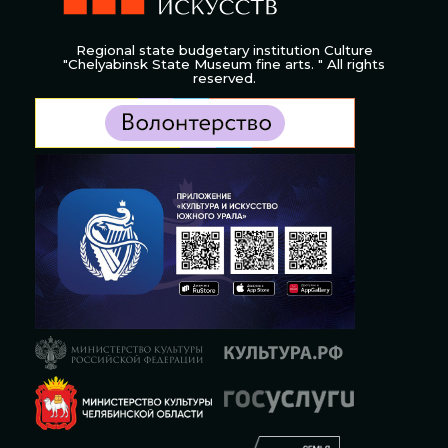
Regional state budgetary institution Culture
"Chelyabinsk State Museum fine arts. " All rights
reserved.