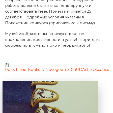
работы должны быть выполнены вручную и
соответствовать теме. Прием начинается 25
декабря. Подробные условия указаны в
Положении конкурса (приложение к письму).
Музей изобразительных искусств желает
вдохновения, креативности и удачи! Творите, как
сюрреалисты: смело, ярко и неординарно!
Polozhenie_Konkurs_Novogodnie_ChUDAchestva.docx