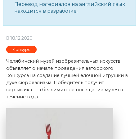
Перевод материалов на английский язык
находится в разработке.
18.12.2020
Конкурс
Челябинский музей изобразительных искусств
объявляет о начале проведения авторского
конкурса на создание лучшей елочной игрушки в
духе сюрреализма. Победитель получит
сертификат на безлимитное посещение музея в
течение года.