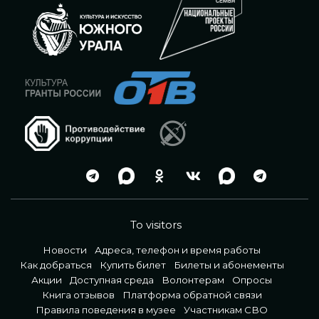
To visitors
Новости
Адреса, телефон и время работы
Как добраться
Купить билет
Билеты и абонементы
Акции
Доступная среда
Волонтерам
Опросы
Книга отзывов
Платформа обратной связи
Правила поведения в музее
Участникам СВО